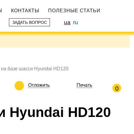
Ы
КОНТАКТЫ
ПОЛЕЗНЫЕ СТАТЬИ
ua
ru
ЗАДАТЬ ВОПРОС
 на базе шасси Hyundai HD120
Отложить
Печать
0
и Hyundai HD120