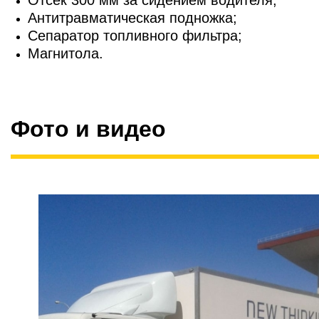
Антитравматическая подножка;
Сепаратор топливного фильтра;
Магнитола.
Фото и видео