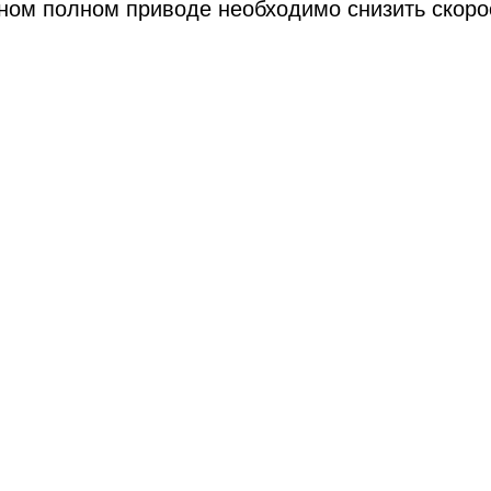
ном полном приводе необходимо снизить скоро