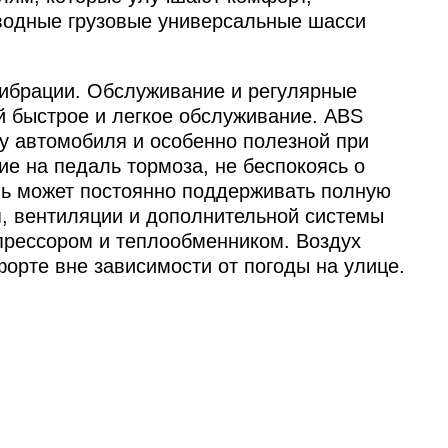
иводные грузовые универсальные шасси
вибрации. Обслуживание и регулярные
й быстрое и легкое обслуживание. ABS
у автомобиля и особенно полезной при
е на педаль тормоза, не беспокоясь о
ль может постоянно поддерживать полную
я, вентиляции и дополнительной системы
рессором и теплообменником. Воздух
форте вне зависимости от погоды на улице.