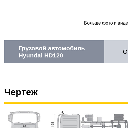
Больше фото и виде
Грузовой автомобиль
О
Hyundai HD120
Чертеж