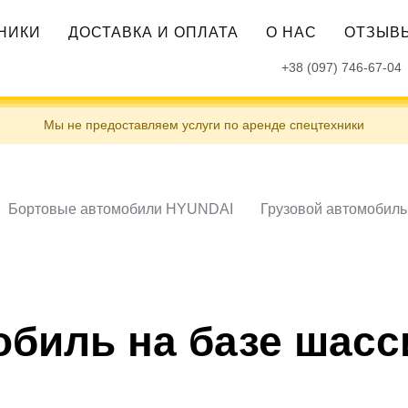
ХНИКИ
ДОСТАВКА И ОПЛАТА
О НАС
ОТЗЫВ
+38 (097) 746-67-04
Мы не предоставляем услуги по аренде спецтехники
Бортовые автомобили HYUNDAI
Грузовой автомобиль
обиль на базе шасс