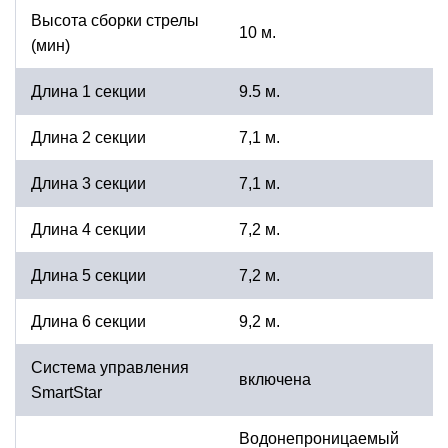
Высота сборки стрелы
10 м.
(мин)
Длина 1 секции
9.5 м.
Длина 2 секции
7,1 м.
Длина 3 секции
7,1 м.
Длина 4 секции
7,2 м.
Длина 5 секции
7,2 м.
Длина 6 секции
9,2 м.
Система управления
включена
SmartStar
Водонепроницаемый