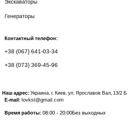
Экскаваторы
Генераторы
Контактный телефон:
+38 (067) 641-03-34
+38 (073) 369-45-96
Наш адрес:
Украина, г. Киев, ул. Ярославов Вал, 13/2
Б
tovkst@gmail.com
E-mail:
08:00 - 20:00
Без выходных
Время работы: