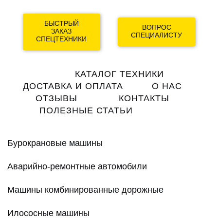
БЫСТРЫЙ
ВОПРОС
ЗАКАЗ
СПЕЦИАЛИСТУ
СПЕЦТЕХНИКИ
Main
КАТАЛОГ ТЕХНИКИ
navigation
ДОСТАВКА И ОПЛАТА
О НАС
ОТЗЫВЫ
КОНТАКТЫ
ПОЛЕЗНЫЕ СТАТЬИ
Бурокрановые машины
Аварийно-ремонтные автомобили
Машины комбинированные дорожные
Илососные машины