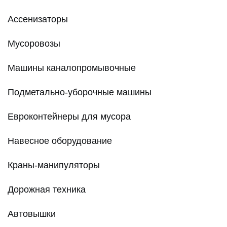
Ассенизаторы
Мусоровозы
Машины каналопромывочные
Подметально-уборочные машины
Евроконтейнеры для мусора
Навесное оборудование
Краны-манипуляторы
Дорожная техника
Автовышки