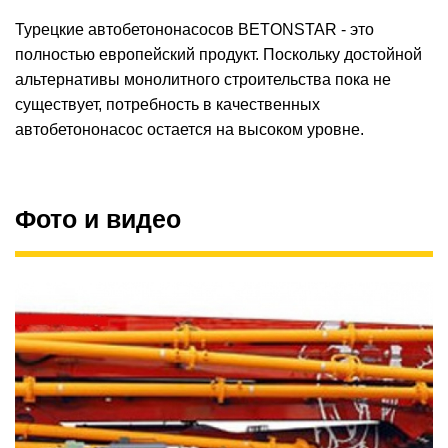
Турецкие автобетононасосов BETONSTAR - это
полностью европейский продукт. Поскольку достойной
альтернативы монолитного строительства пока не
существует, потребность в качественных
автобетононасос остается на высоком уровне.
Фото и видео