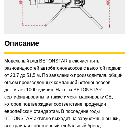
Описание
Модельный ряд BETONSTAR включает пять
разновидностей автобетононасосов с высотой подачи
от 23,7 до 51,5 м. По заявлению производителя, общий
объем произведенных компанией бетононасосов
достигает 1000 единиц. Насосы BETONSTAR
сертифицированы, а также имеют маркировку СЕ,
которое подтверждает соответствие продукции
европейским стандартам. В последние годы
BETONSTAR активно выходит на зарубежные рынки,
выстраивая собственный глобальный бренд.