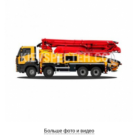
Больше фото и видео