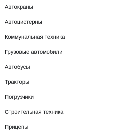
Автокраны
Автоцистерны
Коммунальная техника
Грузовые автомобили
Автобусы
Тракторы
Погрузчики
Строительная техника
Прицепы