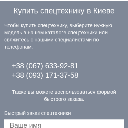
Купить спецтехнику в Киеве
Чтобы купить спецтехнику, выберите нужную
модель в нашем каталоге спецтехники или
свяжитесь с нашими специалистами по
телефонам:
+38 (067) 633-92-81
+38 (093) 171-37-58
Также вы можете воспользоваться формой
быстрого заказа.
Быстрый заказ спецтехники