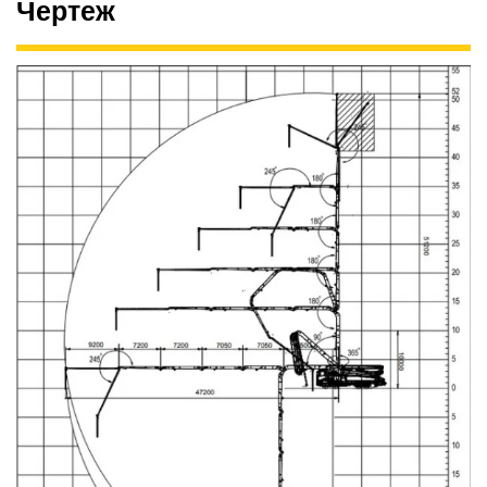
Чертеж