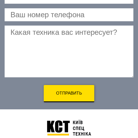
ОТПРАВИТЬ