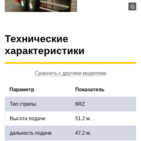
Технические
характеристики
Сравнить с другими моделями
Параметр
Показатель
Тип стрелы
6RZ
Высота подачи
51.2 м.
дальность подачи
47.2 м.