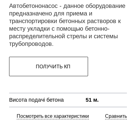
Автобетононасос - данное оборудование
предназначено для приема и
транспортировки бетонных растворов к
месту укладки с помощью бетонно-
распределительной стрелы и системы
трубопроводов.
ПОЛУЧИТЬ КП
Висота подачі бетона
51 м.
Посмотреть все характеристики
Сравнить