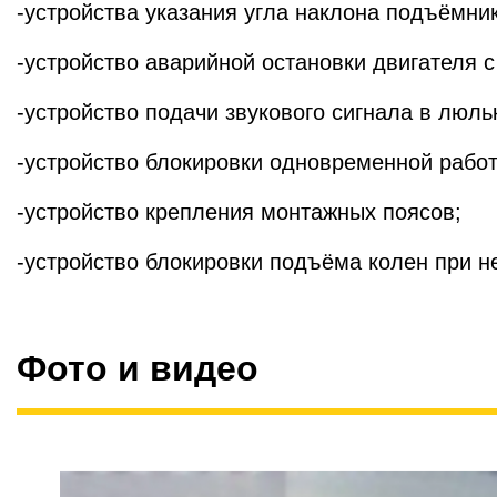
-устройства указания угла наклона подъёмни
-устройство аварийной остановки двигателя 
-устройство подачи звукового сигнала в люль
-устройство блокировки одновременной рабо
-устройство крепления монтажных поясов;
-устройство блокировки подъёма колен при 
Фото и видео