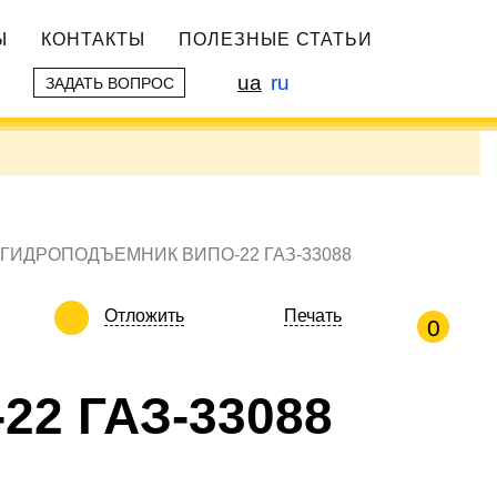
Ы
КОНТАКТЫ
ПОЛЕЗНЫЕ СТАТЬИ
ua
ru
ЗАДАТЬ ВОПРОС
ГИДРОПОДЪЕМНИК ВИПО-22 ГАЗ-33088
Отложить
Печать
0
2 ГАЗ-33088