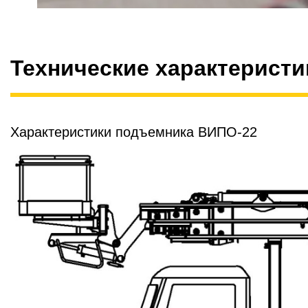
Технические характеристи
Характеристики подъемника ВИПО-22