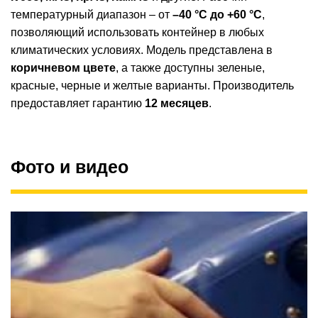
температурный диапазон – от
–40 °C до +60 °C
,
позволяющий использовать контейнер в любых
климатических условиях. Модель представлена ​​в
коричневом цвете
, а также доступны зеленые,
красные, черные и желтые варианты. Производитель
предоставляет гарантию
12 месяцев
.
Фото и видео