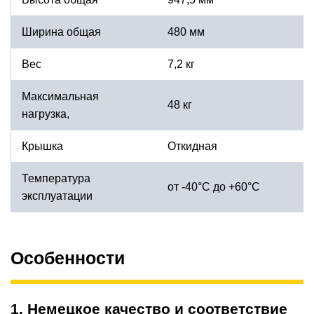
Ширина общая
480 мм
Вес
7,2 кг
Максимальная
48 кг
нагрузка,
Крышка
Откидная
Температура
от -40°С до +60°С
эксплуатации
Особенности
1. Немецкое качество и соответствие