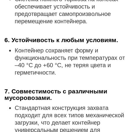
обеспечивает устойчивость и
предотвращает самопроизвольное
перемещение контейнера.
6. Устойчивость к любым условиям.
Контейнер сохраняет форму и
функциональность при температурах от
–40 °C до +60 °C, не теряя цвета и
герметичности.
7. Совместимость с различными
мусоровозами.
Стандартная конструкция захвата
подходит для всех типов механической
загрузки, что делает контейнер
универсальным решением для