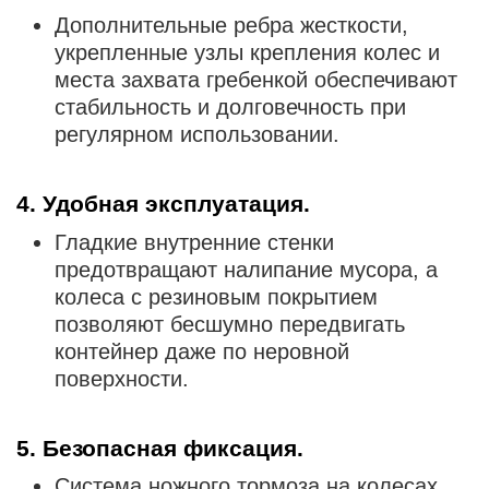
Дополнительные ребра жесткости,
укрепленные узлы крепления колес и
места захвата гребенкой обеспечивают
стабильность и долговечность при
регулярном использовании.
4. Удобная эксплуатация.
Гладкие внутренние стенки
предотвращают налипание мусора, а
колеса с резиновым покрытием
позволяют бесшумно передвигать
контейнер даже по неровной
поверхности.
5. Безопасная фиксация.
Система ножного тормоза на колесах