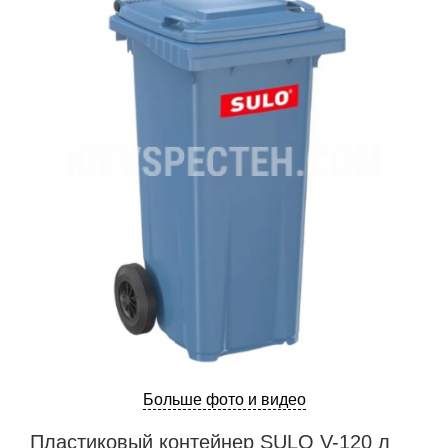
Больше фото и видео
Пластиковый контейнер SULO V-120 л