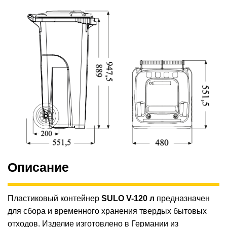
Описание
Пластиковый контейнер
SULO V-120 л
предназначен
для сбора и временного хранения твердых бытовых
отходов. Изделие изготовлено в Германии из