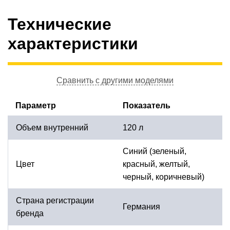
Технические
характеристики
Сравнить с другими моделями
Параметр
Показатель
Объем внутренний
120 л
Синий (зеленый,
Цвет
красный, желтый,
черный, коричневый)
Страна регистрации
Германия
бренда