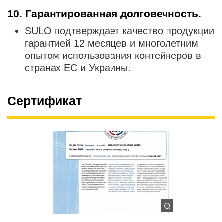
10. Гарантированная долговечность.
SULO подтверждает качество продукции
гарантией 12 месяцев и многолетним
опытом использования контейнеров в
странах ЕС и Украины.
Сертификат