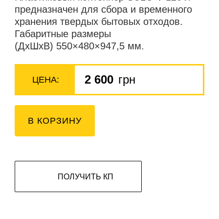
предназначен для сбора и временного
хранения твердых бытовых отходов.
Габаритные размеры
(ДхШхВ) 550×480×947,5 мм.
2 600
грн
ЦЕНА:
В КОРЗИНУ
ПОЛУЧИТЬ КП