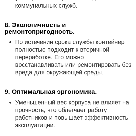
коммунальных служб.
8. Экологичность и
ремонтопригодность.
По истечении срока службы контейнер
полностью подходит к вторичной
переработке. Его можно
восстанавливать или ремонтировать без
вреда для окружающей среды.
9. Оптимальная эргономика.
Уменьшенный вес корпуса не влияет на
прочность, что облегчает работу
работников и повышает эффективность
эксплуатации.