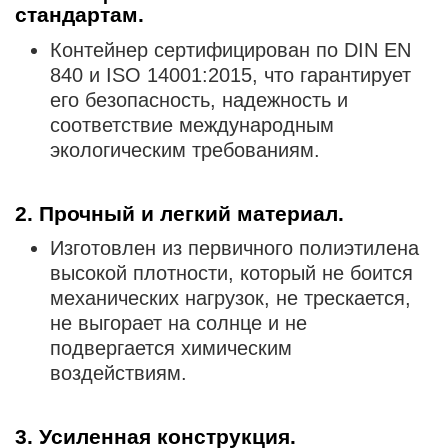
стандартам.
Контейнер сертифицирован по DIN EN
840 и ISO 14001:2015, что гарантирует
его безопасность, надежность и
соответствие международным
экологическим требованиям.
2. Прочный и легкий материал.
Изготовлен из первичного полиэтилена
высокой плотности, который не боится
механических нагрузок, не трескается,
не выгорает на солнце и не
подвергается химическим
воздействиям.
3. Усиленная конструкция.