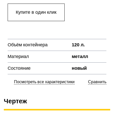
Купите в один клик
Объём контейнера
120 л.
Материал
металл
Состояние
новый
Посмотреть все характеристики
Сравнить
Чертеж