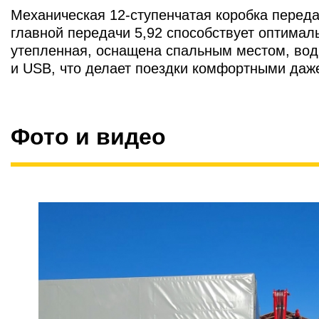
Механическая 12-ступенчатая коробка перед
главной передачи 5,92 способствует оптима
утепленная, оснащена спальным местом, во
и USB, что делает поездки комфортными даж
Фото и видео