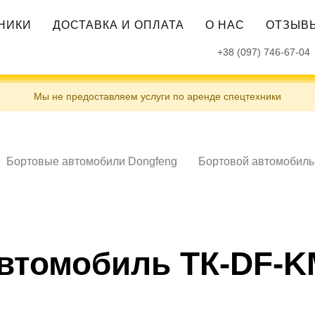
ХНИКИ
ДОСТАВКА И ОПЛАТА
О НАС
ОТЗЫВ
+38 (097) 746-67-04
Мы не предоставляем услуги по аренде спецтехники
Бортовые автомобили Dongfeng
Бортовой автомобиль
втомобиль ТК-DF-K