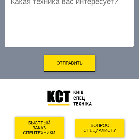
ОТПРАВИТЬ
БЫСТРЫЙ
ВОПРОС
ЗАКАЗ
СПЕЦИАЛИСТУ
СПЕЦТЕХНИКИ