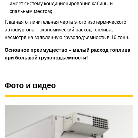
имеет систему кондиционирования кабины и
спальным местом;
Главная отличительная черта этого изотермического
автофургона – экономический расход топлива,
несмотря на заявленную грузоподъемность в 16 тонн.
Основное преимущество – малый расход топлива
при большой грузоподъемности!
Фото и видео