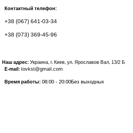
Контактный телефон:
+38 (067) 641-03-34
+38 (073) 369-45-96
Наш адрес:
Украина, г. Киев, ул. Ярославов Вал, 13/2
Б
tovkst@gmail.com
E-mail:
08:00 - 20:00
Без выходных
Время работы: