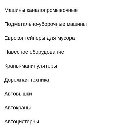
Машины каналопромывочные
Подметально-уборочные машины
Евроконтейнеры для мусора
Навесное оборудование
Краны-манипуляторы
Дорожная техника
Автовышки
Автокраны
Автоцистерны