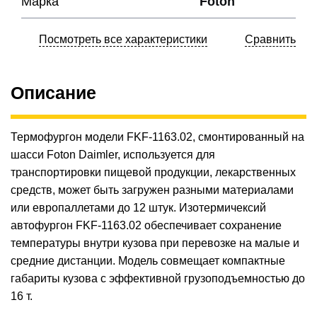
Марка
Foton
Посмотреть все характеристики
Сравнить
Описание
Термофургон модели FKF-1163.02, смонтированный на
шасси Foton Daimler, используется для
транспортировки пищевой продукции, лекарственных
средств, может быть загружен разными материалами
или европаллетами до 12 штук. Изотермичексий
автофургон FKF-1163.02 обеспечивает сохранение
температуры внутри кузова при перевозке на малые и
средние дистанции. Модель совмещает компактные
габариты кузова с эффективной грузоподъемностью до
16 т.