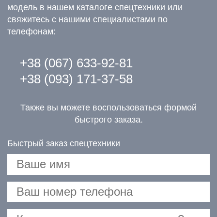
модель в нашем каталоге спецтехники или
свяжитесь с нашими специалистами по
телефонам:
+38 (067) 633-92-81
+38 (093) 171-37-58
Также вы можете воспользоваться формой
быстрого заказа.
Быстрый заказ спецтехники