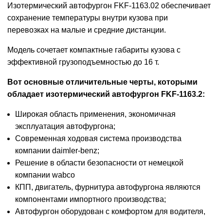
Изотермический автофургон FKF-1163.02 обеспечивает
сохранение температуры внутри кузова при
перевозках на малые и средние дистанции.
Модель сочетает компактные габариты кузова с
эффективной грузоподъемностью до 16 т.
Вот основные отличительные черты, которыми
обладает изотермический автофургон FKF-1163.2:
Широкая область применения, экономичная
эксплуатация автофургона;
Современная ходовая система производства
компании daimler-benz;
Решение в области безопасности от немецкой
компании wabco
КПП, двигатель, фурнитура автофургона являются
компонентами импортного производства;
Автофургон оборудован с комфортом для водителя,