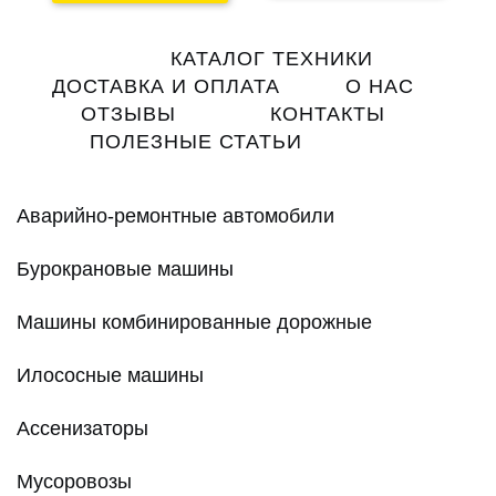
Main
КАТАЛОГ ТЕХНИКИ
navigation
ДОСТАВКА И ОПЛАТА
О НАС
ОТЗЫВЫ
КОНТАКТЫ
ПОЛЕЗНЫЕ СТАТЬИ
Аварийно-ремонтные автомобили
Бурокрановые машины
Машины комбинированные дорожные
Илососные машины
Ассенизаторы
Мусоровозы