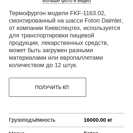
Больше фото и видео
Термофургон модели FKF-1163.02,
смонтированный на шасси Foton Daimler,
от компании Киевспецтех, используется
для транспортировки пищевой
продукции, лекарственных средств,
может быть загружен разными
материалами или европаллетами
количеством до 12 штук.
ПОЛУЧИТЬ КП
Грузоподъёмность
16000.00 кг