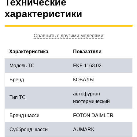
Технические
характеристики
Сравнить с другими моделями
Характеристика
Показатели
Модель ТС
FKF-1163.02
Бренд
КОБАЛЬТ
автофургон
Тип ТС
изотермический
Бренд шасси
FOTON DAIMLER
Суббренд шасси
AUMARK