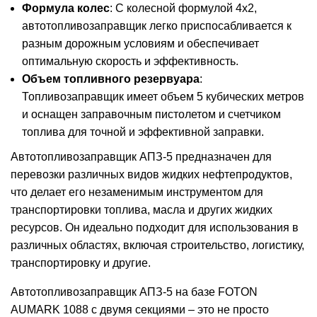
Формула колес
: С колесной формулой 4x2,
автотопливозаправщик легко приспосабливается к
разным дорожным условиям и обеспечивает
оптимальную скорость и эффективность.
Объем топливного резервуара
:
Топливозаправщик имеет объем 5 кубических метров
и оснащен заправочным пистолетом и счетчиком
топлива для точной и эффективной заправки.
Автотопливозаправщик АПЗ-5 предназначен для
перевозки различных видов жидких нефтепродуктов,
что делает его незаменимым инструментом для
транспортировки топлива, масла и других жидких
ресурсов. Он идеально подходит для использования в
различных областях, включая строительство, логистику,
транспортировку и другие.
Автотопливозаправщик АПЗ-5 на базе FOTON
AUMARK 1088 с двумя секциями – это не просто