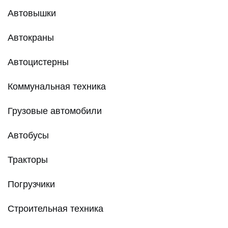
Автовышки
Автокраны
Автоцистерны
Коммунальная техника
Грузовые автомобили
Автобусы
Тракторы
Погрузчики
Строительная техника