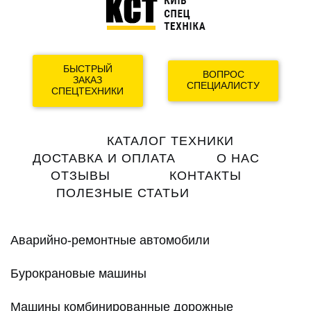
БЫСТРЫЙ
ВОПРОС
ЗАКАЗ
СПЕЦИАЛИСТУ
СПЕЦТЕХНИКИ
Main
КАТАЛОГ ТЕХНИКИ
navigation
ДОСТАВКА И ОПЛАТА
О НАС
ОТЗЫВЫ
КОНТАКТЫ
ПОЛЕЗНЫЕ СТАТЬИ
Аварийно-ремонтные автомобили
Бурокрановые машины
Машины комбинированные дорожные