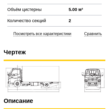
Объём цистерны
5.00 м³
Количество секций
2
Посмотреть все характеристики
Сравнить
Чертеж
Описание