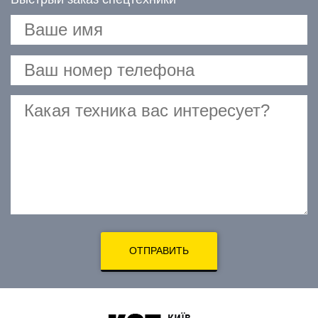
ОТПРАВИТЬ