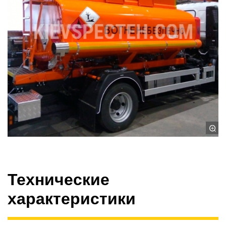
Технические
характеристики