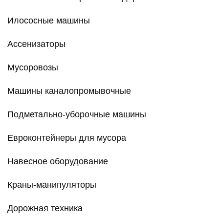
Илососные машины
Ассенизаторы
Мусоровозы
Машины каналопромывочные
Подметально-уборочные машины
Евроконтейнеры для мусора
Навесное оборудование
Краны-манипуляторы
Дорожная техника