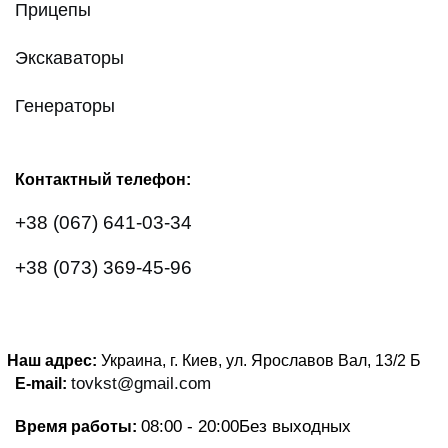
Прицепы
Экскаваторы
Генераторы
Контактный телефон:
+38 (067) 641-03-34
+38 (073) 369-45-96
Наш адрес:
Украина, г. Киев, ул. Ярославов Вал, 13/2
Б
tovkst@gmail.com
E-mail:
08:00 - 20:00
Без выходных
Время работы: