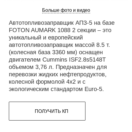
Больше фото и видео
Автотопливозаправщик АПЗ-5 на базе
FOTON AUMARK 1088 2 секции – это
уникальный и европейский
автотопливозаправщик массой 8.5 т.
(колесная база 3360 мм) оснащен
двигателем Cummins ISF2.8s5148T
объемом 3,76 л. Предназначен для
перевозки жидких нефтепродуктов,
колесной формолой 4х2 и с
экологическим стандартом Euro-5.
ПОЛУЧИТЬ КП