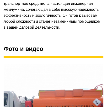
транспортное средство, а настоящая инженерная
жемчужина, сочетающая в себе высокую надежность,
эффективность и экологичность. Он готов к вызовам
любой сложности и станет незаменимым помощником
в вашей деловой деятельности.
Фото и видео