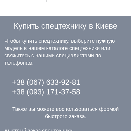
Купить спецтехнику в Киеве
Чтобы купить спецтехнику, выберите нужную
модель в нашем каталоге спецтехники или
свяжитесь с нашими специалистами по
телефонам:
+38 (067) 633-92-81
+38 (093) 171-37-58
Также вы можете воспользоваться формой
быстрого заказа.
Быстрый заказ спецтехники