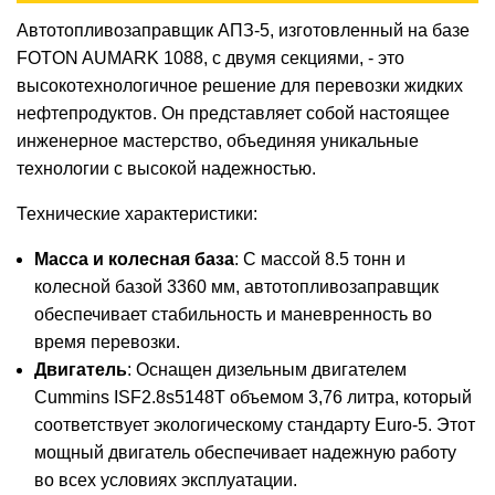
Автотопливозаправщик АПЗ-5, изготовленный на базе
FOTON AUMARK 1088, с двумя секциями, - это
высокотехнологичное решение для перевозки жидких
нефтепродуктов. Он представляет собой настоящее
инженерное мастерство, объединяя уникальные
технологии с высокой надежностью.
Технические характеристики:
Масса и колесная база
: С массой 8.5 тонн и
колесной базой 3360 мм, автотопливозаправщик
обеспечивает стабильность и маневренность во
время перевозки.
Двигатель
: Оснащен дизельным двигателем
Cummins ISF2.8s5148T объемом 3,76 литра, который
соответствует экологическому стандарту Euro-5. Этот
мощный двигатель обеспечивает надежную работу
во всех условиях эксплуатации.