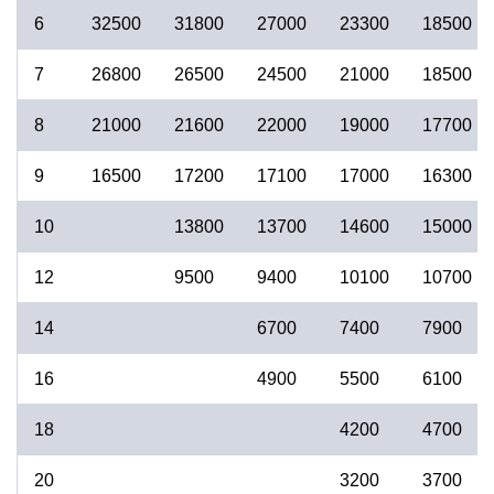
6
32500
31800
27000
23300
18500
7
26800
26500
24500
21000
18500
8
21000
21600
22000
19000
17700
9
16500
17200
17100
17000
16300
10
13800
13700
14600
15000
12
9500
9400
10100
10700
14
6700
7400
7900
16
4900
5500
6100
18
4200
4700
20
3200
3700