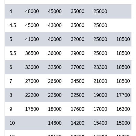
4
48000
45000
35000
25000
4.5
45000
43000
35000
25000
5
41000
40000
32000
25000
18500
5.5
36500
36000
29000
25000
18500
6
33000
32500
27000
23300
18500
7
27000
26600
24500
21000
18500
8
22200
22600
22500
19000
17700
9
17500
18000
17600
17000
16300
10
14600
14200
15400
15000