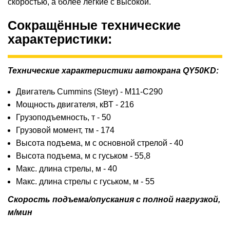
скоростью, а более легкие с высокой.
Сокращённые технические
характеристики:
Технические характеристики автокрана QY50KD:
Двигатель Cummins (Steyr) - M11-C290
Мощность двигателя, кВТ - 216
Грузоподъемность, т - 50
Грузовой момент, тм - 174
Высота подъема, м с основной стрелой - 40
Высота подъема, м с гуськом - 55,8
Макс. длина стрелы, м - 40
Макс. длина стрелы с гуськом, м - 55
Скорость подъема/опускания с полной нагрузкой,
м/мин