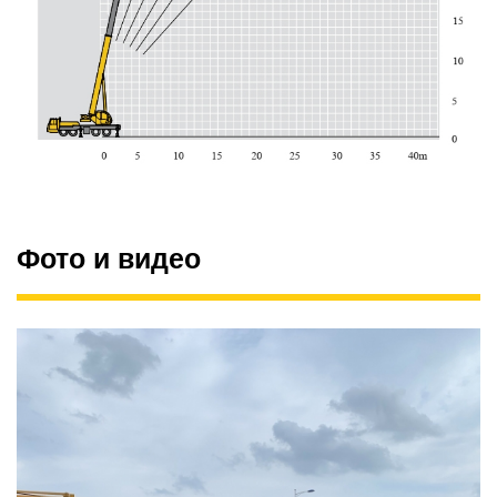
Фото и видео