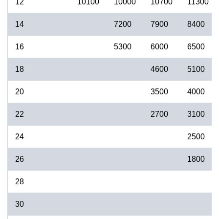
12
10100
10000
10700
11300
14
7200
7900
8400
16
5300
6000
6500
18
4600
5100
20
3500
4000
22
2700
3100
24
2500
26
1800
28
30