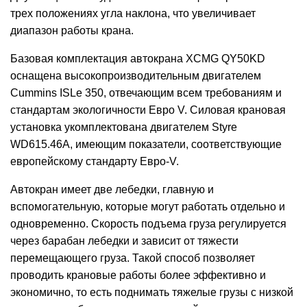
трех положениях угла наклона, что увеличивает
диапазон работы крана.
Базовая комплектация автокрана XCMG QY50KD
оснащена высокопроизводительным двигателем
Cummins ISLe 350, отвечающим всем требованиям и
стандартам экологичности Евро V. Силовая крановая
установка укомплектована двигателем Styre
WD615.46A, имеющим показатели, соответствующие
европейскому стандарту Евро-V.
Автокран имеет две лебедки, главную и
вспомогательную, которые могут работать отдельно и
одновременно. Скорость подъема груза регулируется
через барабан лебедки и зависит от тяжести
перемещающего груза. Такой способ позволяет
проводить крановые работы более эффективно и
экономично, то есть поднимать тяжелые грузы с низкой