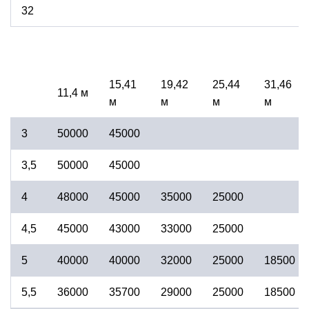
32
15,41
19,42
25,44
31,46
11,4 м
м
м
м
м
3
50000
45000
3,5
50000
45000
4
48000
45000
35000
25000
4,5
45000
43000
33000
25000
5
40000
40000
32000
25000
18500
5,5
36000
35700
29000
25000
18500