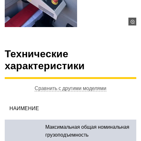
Технические
характеристики
Сравнить с другими моделями
НАИМЕНИЕ
Максимальная общая номинальная
грузоподъемность