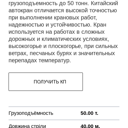
грузоподъемность до 50 тонн. Китайский
автокран отличается высокой точностью
при выполнении крановых работ,
надежностью и устойчивостью. Кран
используется на работах в сложных
дорожных и климатических условиях,
высокогорье и плоскогорье, при сильных
ветрах, песчаных бурях и значительных
перепадах температур.
ПОЛУЧИТЬ КП
Грузоподъёмность
50.00 т.
Довжина стріли
40.00 м.