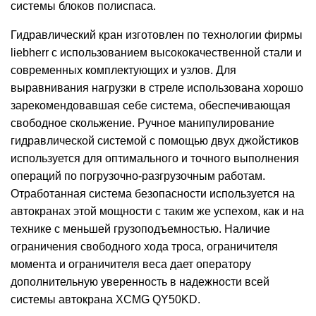
системы блоков полиспаса.
Гидравлический кран изготовлен по технологии фирмы
liebherr с использованием высококачественной стали и
современных комплектующих и узлов. Для
выравнивания нагрузки в стреле использована хорошо
зарекомендовавшая себе система, обеспечивающая
свободное скольжение. Ручное манипулирование
гидравлической системой с помощью двух джойстиков
используется для оптимального и точного выполнения
операций по погрузочно-разгрузочным работам.
Отработанная система безопасности используется на
автокранах этой мощности с таким же успехом, как и на
технике с меньшей грузоподъемностью. Наличие
ограничения свободного хода троса, ограничителя
момента и ограничителя веса дает оператору
дополнительную уверенность в надежности всей
системы автокрана XCMG QY50KD.