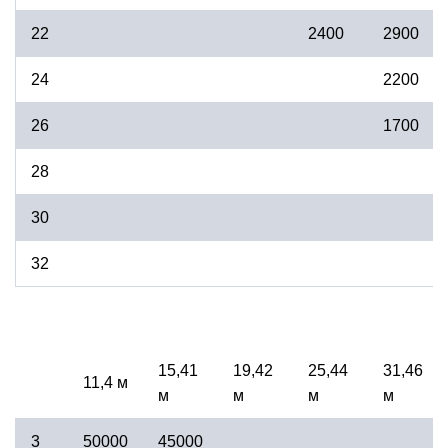
22
2400
2900
24
2200
26
1700
28
30
32
15,41
19,42
25,44
31,46
11,4 м
м
м
м
м
3
50000
45000