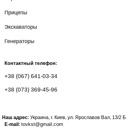
Прицепы
Экскаваторы
Генераторы
Контактный телефон:
+38 (067) 641-03-34
+38 (073) 369-45-96
Наш адрес:
Украина, г. Киев, ул. Ярославов Вал, 13/2
Б
tovkst@gmail.com
E-mail: