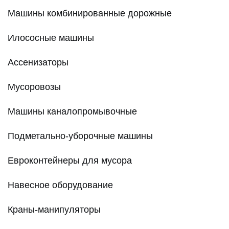
Машины комбинированные дорожные
Илососные машины
Ассенизаторы
Мусоровозы
Машины каналопромывочные
Подметально-уборочные машины
Евроконтейнеры для мусора
Навесное оборудование
Краны-манипуляторы