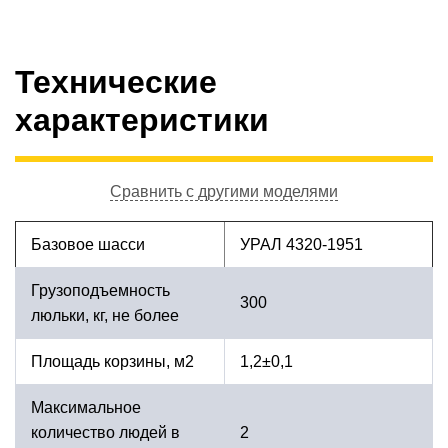
Технические
характеристики
Сравнить с другими моделями
Базовое шасси
УРАЛ 4320-1951
Грузоподъемность
300
люльки, кг, не более
Площадь корзины, м2
1,2±0,1
Максимальное
количество людей в
2