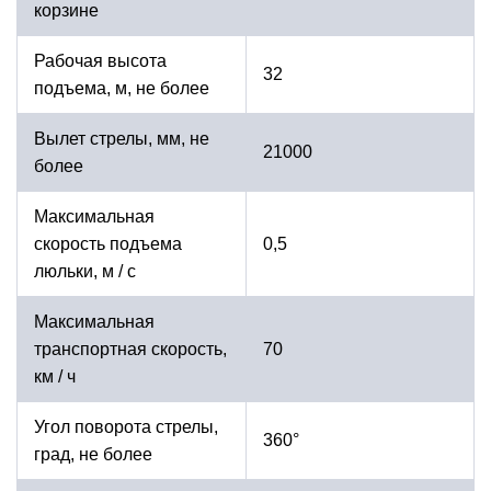
корзине
Рабочая высота
32
подъема, м, не более
Вылет стрелы, мм, не
21000
более
Максимальная
скорость подъема
0,5
люльки, м / с
Максимальная
транспортная скорость,
70
км / ч
Угол поворота стрелы,
360°
град, не более