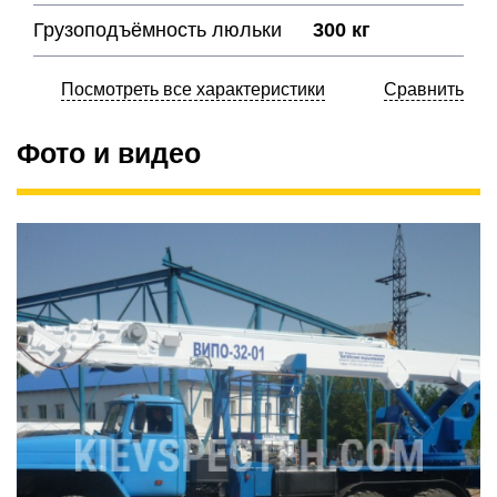
Грузоподъёмность люльки
300 кг
Посмотреть все характеристики
Сравнить
Фото и видео