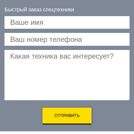
Быстрый заказ спецтехники
ОТПРАВИТЬ