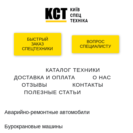
БЫСТРЫЙ
ВОПРОС
ЗАКАЗ
СПЕЦИАЛИСТУ
СПЕЦТЕХНИКИ
Main
КАТАЛОГ ТЕХНИКИ
navigation
ДОСТАВКА И ОПЛАТА
О НАС
ОТЗЫВЫ
КОНТАКТЫ
ПОЛЕЗНЫЕ СТАТЬИ
Аварийно-ремонтные автомобили
Бурокрановые машины