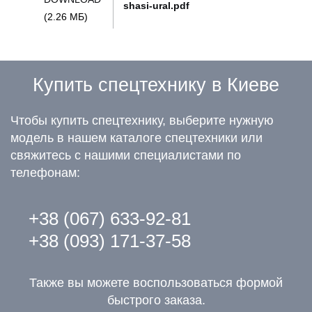
shasi-ural.pdf
(2.26 МБ)
Купить спецтехнику в Киеве
Чтобы купить спецтехнику, выберите нужную
модель в нашем каталоге спецтехники или
свяжитесь с нашими специалистами по
телефонам:
+38 (067) 633-92-81
+38 (093) 171-37-58
Также вы можете воспользоваться формой
быстрого заказа.