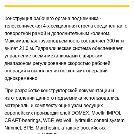
Конструкция рабочего органа подъемника -
телескопическая 4-х секционная стрела соединенная с
поворотной рамой и дополнительным коленом.
Максимальная грузоподъемность составляет 300 кг и
вылет 21.0 м. Гидравлическая система обеспечивает
управление всеми механизмами с широким
диапазоном регулирования скоростью рабочей
операций и выполнения нескольких операций
одновременно.
При разработке конструкторской документации и
изготовлении данного подъемника использовались
материалы и комплектующие узлы ведущих
европейских производителей DOMEX, Moellr, IMPOL,
CRAFT-bearings, WBF, Walvoil Hydraulic control system,
Nimmet, BPE, Marchesini, а так же российских