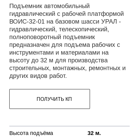
Подъемник автомобильный
гидравлический с рабочей платформой
ВОИС-32-01 на базовом шасси УРАЛ -
гидравлический, телескопический,
полноповоротный подъемник
предназначен для подъема рабочих с
инструментами и материалами на
высоту до 32 м для производства
строительных, монтажных, ремонтных и
других видов работ.
ПОЛУЧИТЬ КП
Высота подъёма
32 м.