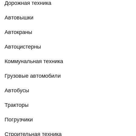
Дорожная техника
Автовышки
Автокраны
Автоцистерны
Коммунальная техника
Грузовые автомобили
Автобусы
Тракторы
Погрузчики
Строительная техника