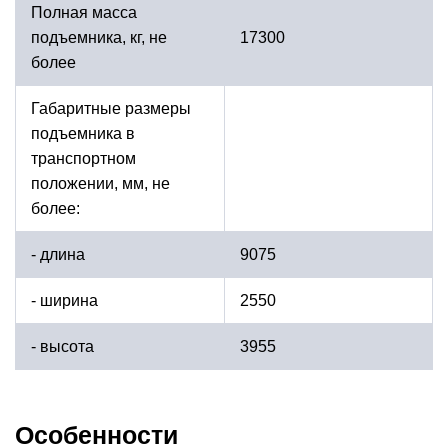
Полная масса
подъемника, кг, не
17300
более
Габаритные размеры
подъемника в
транспортном
положении, мм, не
более:
- длина
9075
- ширина
2550
- высота
3955
Особенности