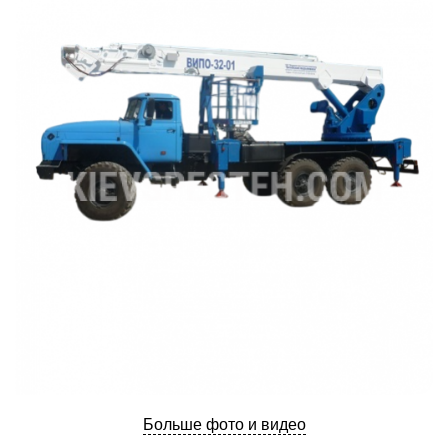
Больше фото и видео