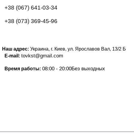
+38 (067) 641-03-34
+38 (073) 369-45-96
Наш адрес:
Украина, г. Киев, ул. Ярославов Вал, 13/2
Б
tovkst@gmail.com
E-mail:
08:00 - 20:00
Без выходных
Время работы: