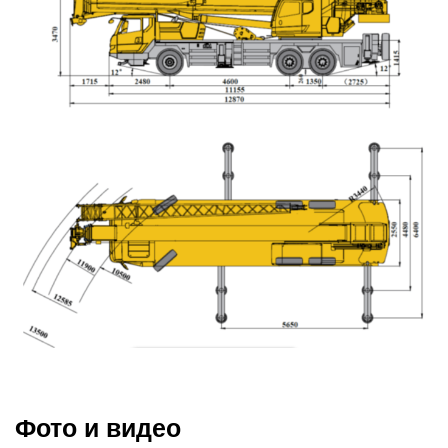
Фото и видео