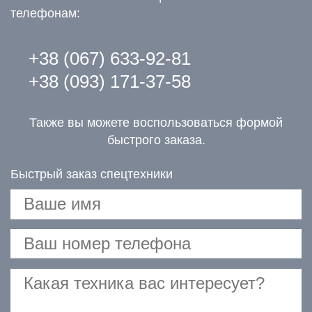
телефонам:
+38 (067) 633-92-81
+38 (093) 171-37-58
Также вы можете воспользоваться формой
быстрого заказа.
Быстрый заказ спецтехники