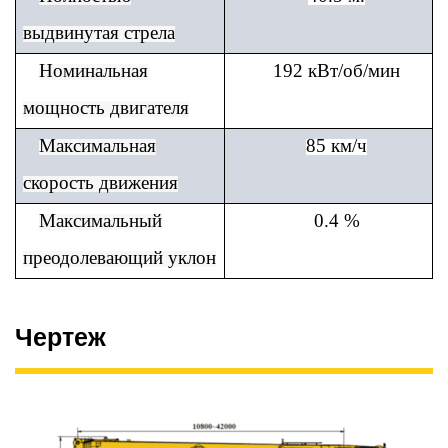
выдвинутая стрела
Номинальная
192 кВт/об/мин
мощность двигателя
Максимальная
85 км/ч
скорость движения
Максимальный
0.4 %
преодолевающий уклон
Чертеж