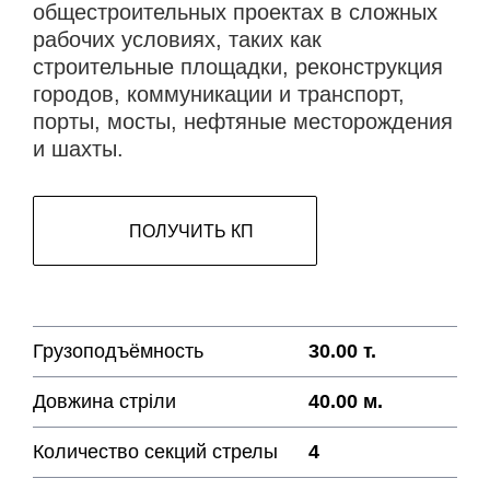
общестроительных проектах в сложных
рабочих условиях, таких как
строительные площадки, реконструкция
городов, коммуникации и транспорт,
порты, мосты, нефтяные месторождения
и шахты.
ПОЛУЧИТЬ КП
Грузоподъёмность
30.00 т.
Довжина стріли
40.00 м.
Количество секций стрелы
4