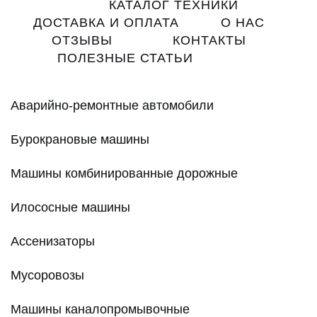
Main
КАТАЛОГ ТЕХНИКИ
navigation
ДОСТАВКА И ОПЛАТА
О НАС
ОТЗЫВЫ
КОНТАКТЫ
ПОЛЕЗНЫЕ СТАТЬИ
Аварийно-ремонтные автомобили
Бурокрановые машины
Машины комбинированные дорожные
Илососные машины
Ассенизаторы
Мусоровозы
Машины каналопромывочные