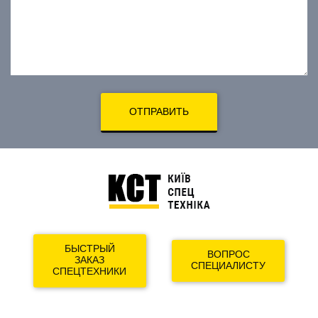
ОТПРАВИТЬ
БЫСТРЫЙ
ВОПРОС
ЗАКАЗ
СПЕЦИАЛИСТУ
СПЕЦТЕХНИКИ