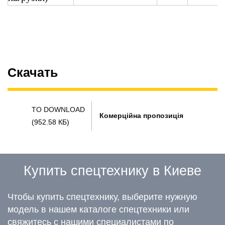
Скачать
TO DOWNLOAD
Комерційна пропозиція
(952.58 КБ)
Купить спецтехнику в Киеве
Чтобы купить спецтехнику, выберите нужную
модель в нашем каталоге спецтехники или
свяжитесь с нашими специалистами по