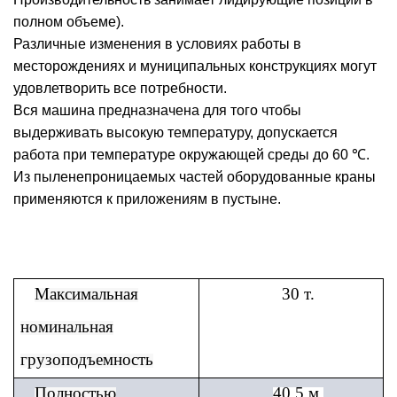
полном объеме).
Различные изменения в условиях работы в
месторождениях и муниципальных конструкциях могут
удовлетворить все потребности.
Вся машина предназначена для того чтобы
выдерживать высокую температуру, допускается
работа при температуре окружающей среды до 60 ℃.
Из пыленепроницаемых частей оборудованные краны
применяются к приложениям в пустыне.
Максимальная
30 т.
номинальная
грузоподъемность
Полностью
40.5 м.