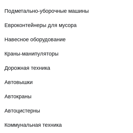
Подметально-уборочные машины
Евроконтейнеры для мусора
Навесное оборудование
Краны-манипуляторы
Дорожная техника
Автовышки
Автокраны
Автоцистерны
Коммунальная техника