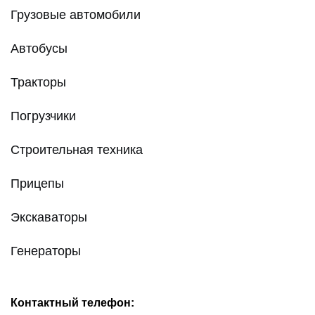
Грузовые автомобили
Автобусы
Тракторы
Погрузчики
Строительная техника
Прицепы
Экскаваторы
Генераторы
Контактный телефон: