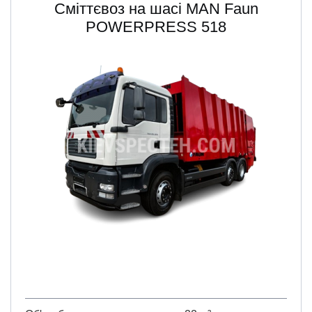
Сміттєвоз на шасі MAN Faun
POWERPRESS 518