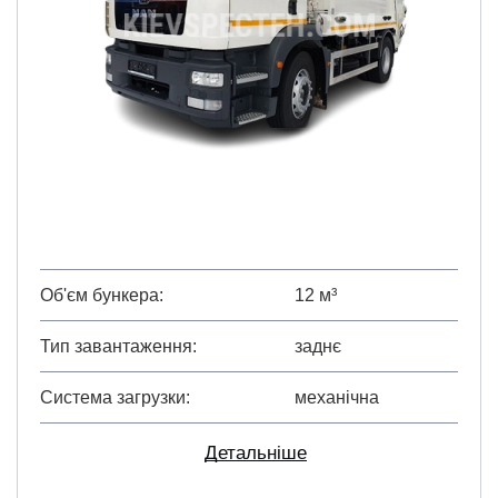
Об'єм бункера
12 м³
Тип завантаження
заднє
Система загрузки
механічна
Детальніше