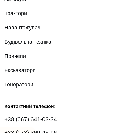
Трактори
Навантажувачі
Будівельна техніка
Причепи
Екскаватори
Генератори
Контактний телефон:
+38 (067) 641-03-34
+38 (073) 369-45-96