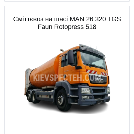
Сміттєвоз на шасі MAN 26.320 TGS
Faun Rotopress 518