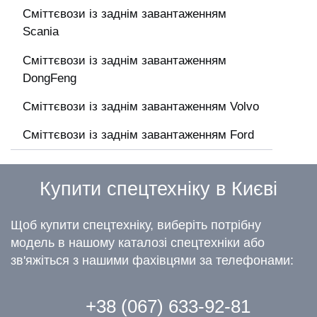
Сміттєвози із заднім завантаженням
Scania
Сміттєвози із заднім завантаженням
DongFeng
Сміттєвози із заднім завантаженням Volvo
Сміттєвози із заднім завантаженням Ford
Купити спецтехніку в Києві
Щоб купити спецтехніку, виберіть потрібну
модель в нашому каталозі спецтехніки або
зв'яжіться з нашими фахівцями за телефонами:
+38 (067) 633-92-81