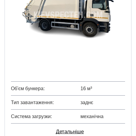
Об'єм бункера
16 м³
Тип завантаження
заднє
Система загрузки
механічна
Детальніше