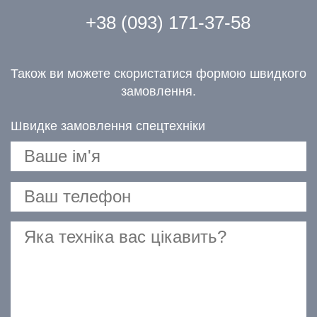
+38 (093) 171-37-58
Також ви можете скористатися формою швидкого
замовлення.
Швидке замовлення спецтехніки