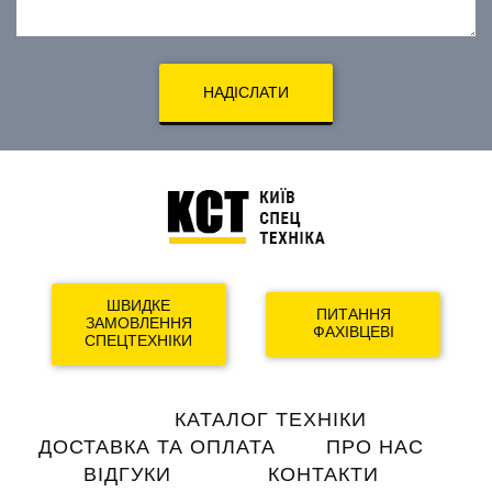
НАДІСЛАТИ
ШВИДКЕ
ПИТАННЯ
ЗАМОВЛЕННЯ
ФАХІВЦЕВІ
СПЕЦТЕХНІКИ
Main
КАТАЛОГ ТЕХНІКИ
navigation
ДОСТАВКА ТА ОПЛАТА
ПРО НАС
ВІДГУКИ
КОНТАКТИ