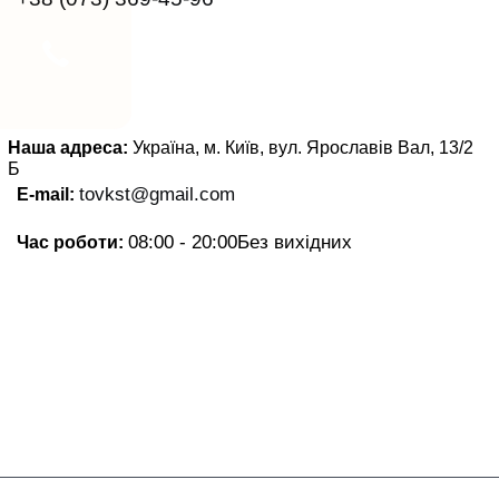
Наша адреса:
Україна, м. Київ, вул. Ярославів Вал, 13/2
Б
tovkst@gmail.com
E-mail:
08:00 - 20:00
Без вихідних
Час роботи: