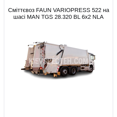
Сміттєвоз FAUN VARIOPRESS 522 на
шасі MAN TGS 28.320 BL 6x2 NLA