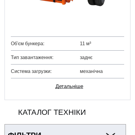
Об'єм бункера
11 м³
Тип завантаження
заднє
Система загрузки
механічна
Детальніше
КАТАЛОГ ТЕХНІКИ