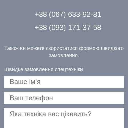
+38 (067) 633-92-81
+38 (093) 171-37-58
Також ви можете скористатися формою швидкого
замовлення.
Швидке замовлення спецтехніки