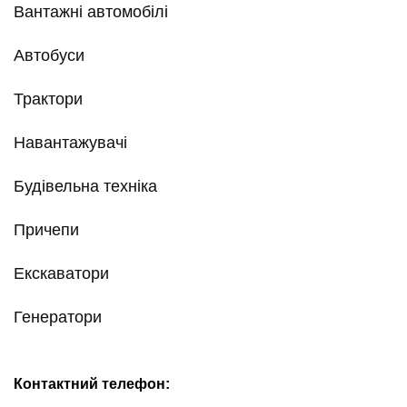
Вантажні автомобілі
Автобуси
Трактори
Навантажувачі
Будівельна техніка
Причепи
Екскаватори
Генератори
Контактний телефон: