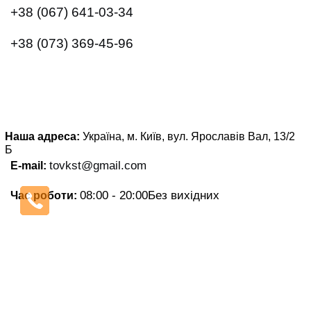
+38 (067) 641-03-34
+38 (073) 369-45-96
Наша адреса:
Україна, м. Київ, вул. Ярославів Вал, 13/2
Б
tovkst@gmail.com
E-mail:
08:00 - 20:00
Без вихідних
Час роботи: