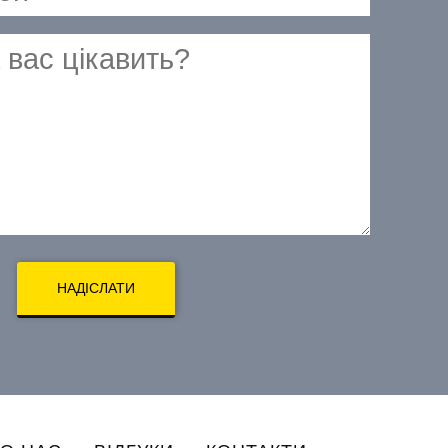
НАДІСЛАТИ