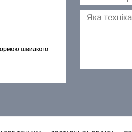
формою швидкого