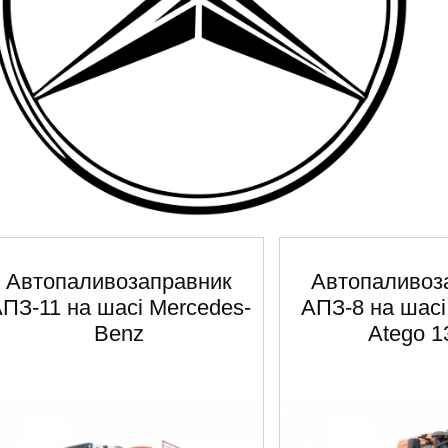
Автопаливозаправник
Автопаливоз
ПЗ-11 на шасі Mercedes-
АПЗ-8 на шасі
Benz
Atego 1