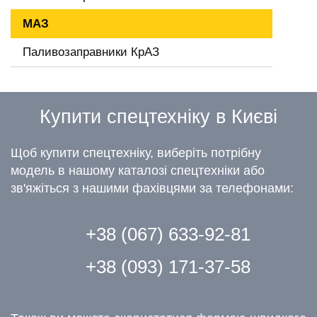
МАЗ
Паливозаправники КрАЗ
Купити спецтехніку в Києві
Щоб купити спецтехніку, виберіть потрібну
модель в нашому каталозі спецтехніки або
зв'яжіться з нашими фахівцями за телефонами:
+38 (067) 633-92-81
+38 (093) 171-37-58