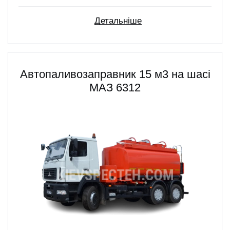
Детальніше
Автопаливозаправник 15 м3 на шасі
МАЗ 6312