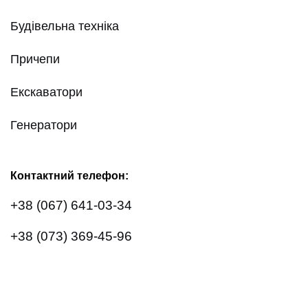
Будівельна техніка
Причепи
Екскаватори
Генератори
Контактний телефон:
+38 (067) 641-03-34
+38 (073) 369-45-96