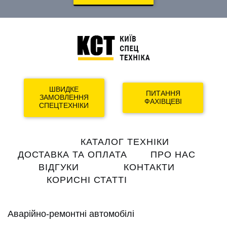
ШВИДКЕ
ПИТАННЯ
ЗАМОВЛЕННЯ
ФАХІВЦЕВІ
СПЕЦТЕХНІКИ
Main
КАТАЛОГ ТЕХНІКИ
navigation
ДОСТАВКА ТА ОПЛАТА
ПРО НАС
ВІДГУКИ
КОНТАКТИ
КОРИСНІ СТАТТІ
Аварійно-ремонтні автомобілі