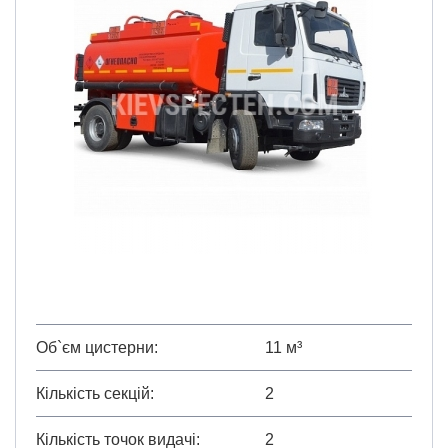
Об`єм цистерни
11 м³
Кількість секцій
2
Кількість точок видачі
2