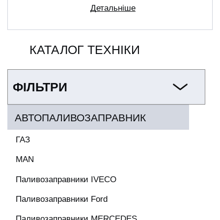
Детальніше
КАТАЛОГ ТЕХНІКИ
ФІЛЬТРИ
АВТОПАЛИВОЗАПРАВНИК
ГАЗ
MAN
Паливозаправники IVECO
Паливозаправники Ford
Паливозаправники MERCEDES