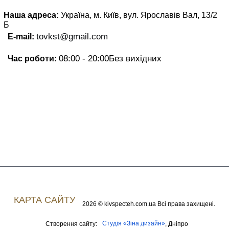
Наша адреса:
Україна, м. Київ, вул. Ярославів Вал, 13/2
Б
tovkst@gmail.com
E-mail:
08:00 - 20:00
Без вихідних
Час роботи:
КАРТА САЙТУ
2026 © kivspecteh.com.ua Всі права захищені.
Студія «Зіна дизайн»
Створення сайту:
, Дніпро