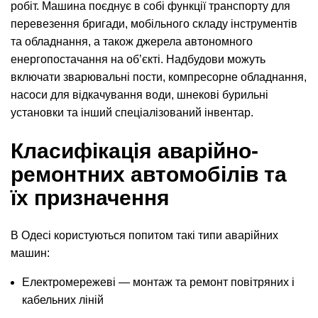
робіт. Машина поєднує в собі функції транспорту для
перевезення бригади, мобільного складу інструментів
та обладнання, а також джерела автономного
енергопостачання на об’єкті. Надбудови можуть
включати зварювальні пости, компресорне обладнання,
насоси для відкачування води, шнекові бурильні
установки та інший спеціалізований інвентар.
Класифікація аварійно-
ремонтних автомобілів та
їх призначення
В Одесі користуються попитом такі типи аварійних
машин:
Електромережеві — монтаж та ремонт повітряних і
кабельних ліній