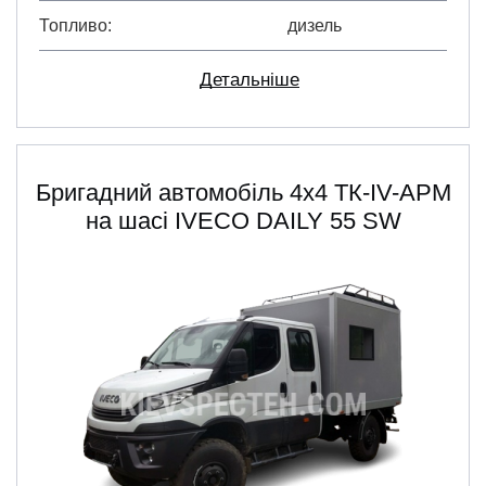
Топливо
дизель
Детальніше
Бригадний автомобіль 4x4 ТК-IV-АРМ
на шасі IVECO DAILY 55 SW