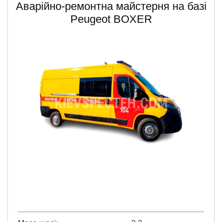
Аварійно-ремонтна майстерня на базі
Peugeot BOXER