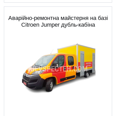
Аварійно-ремонтна майстерня на базі
Citroen Jumper дубль-кабіна