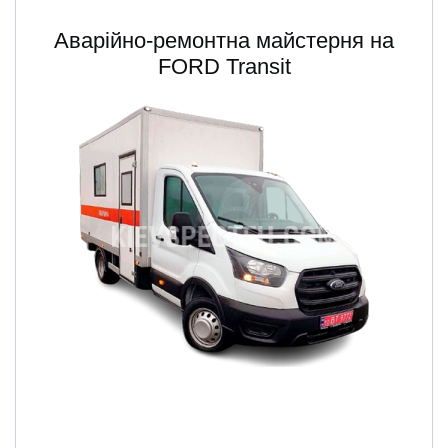
Аварійно-ремонтна майстерня на
FORD Transit