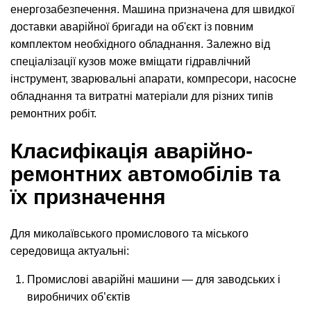
енергозабезпечення. Машина призначена для швидкої
доставки аварійної бригади на об'єкт із повним
комплектом необхідного обладнання. Залежно від
спеціалізації кузов може вміщати гідравлічний
інструмент, зварювальні апарати, компресори, насосне
обладнання та витратні матеріали для різних типів
ремонтних робіт.
Класифікація аварійно-
ремонтних автомобілів та
їх призначення
Для миколаївського промислового та міського
середовища актуальні:
Промислові аварійні машини — для заводських і
виробничих об’єктів