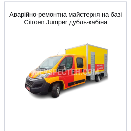
Аварійно-ремонтна майстерня на базі
Citroen Jumper дубль-кабіна