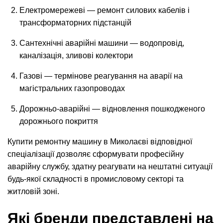
Електромережеві — ремонт силових кабелів і
трансформаторних підстанцій
Сантехнічні аварійні машини — водопровід,
каналізація, зливові колектори
Газові — термінове реагування на аварії на
магістральних газопроводах
Дорожньо-аварійні — відновлення пошкодженого
дорожнього покриття
Купити ремонтну машину в Миколаєві відповідної
спеціалізації дозволяє сформувати професійну
аварійну службу, здатну реагувати на нештатні ситуації
будь-якої складності в промисловому секторі та
житловій зоні.
Які бренди представлені на