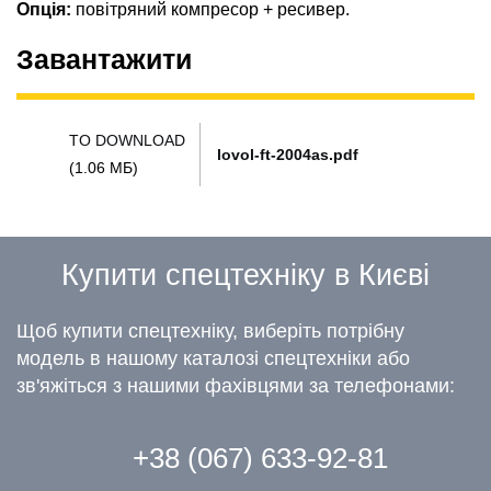
Опція:
повітряний компресор + ресивер.
Завантажити
TO DOWNLOAD
lovol-ft-2004as.pdf
(1.06 МБ)
Купити спецтехніку в Києві
Щоб купити спецтехніку, виберіть потрібну
модель в нашому каталозі спецтехніки або
зв'яжіться з нашими фахівцями за телефонами:
+38 (067) 633-92-81