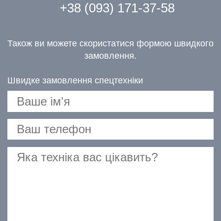
+38 (093) 171-37-58
Також ви можете скористатися формою швидкого
замовлення.
Швидке замовлення спецтехніки