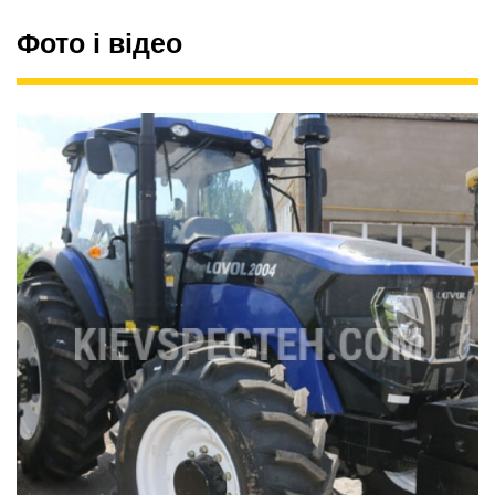
Фото і відео