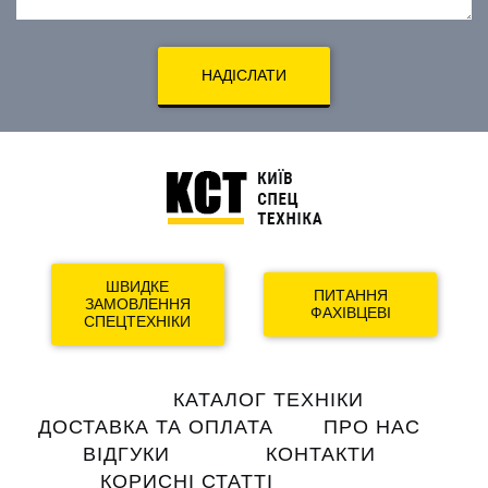
НАДІСЛАТИ
ШВИДКЕ
ПИТАННЯ
ЗАМОВЛЕННЯ
ФАХІВЦЕВІ
СПЕЦТЕХНІКИ
Main
КАТАЛОГ ТЕХНІКИ
navigation
ДОСТАВКА ТА ОПЛАТА
ПРО НАС
ВІДГУКИ
КОНТАКТИ
КОРИСНІ СТАТТІ