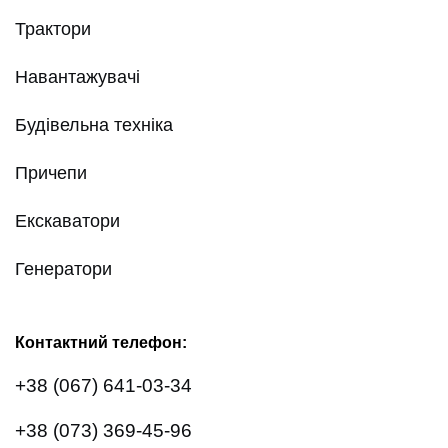
Трактори
Навантажувачі
Будівельна техніка
Причепи
Екскаватори
Генератори
Контактний телефон:
+38 (067) 641-03-34
+38 (073) 369-45-96