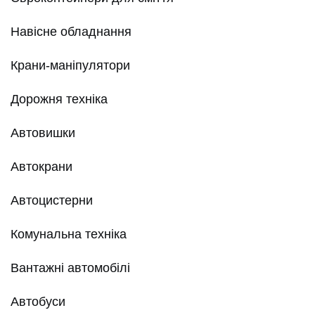
Навісне обладнання
Крани-маніпулятори
Дорожня техніка
Автовишки
Автокрани
Автоцистерни
Комунальна техніка
Вантажні автомобілі
Автобуси