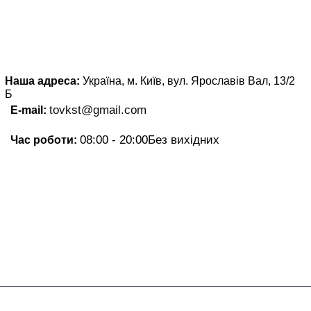
Наша адреса:
Україна, м. Київ, вул. Ярославів Вал, 13/2
Б
tovkst@gmail.com
E-mail:
08:00 - 20:00
Без вихідних
Час роботи: