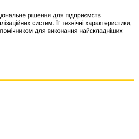
іональне рішення для підприємств
ізаційних систем. Її технічні характеристики,
 помічником для виконання найскладніших