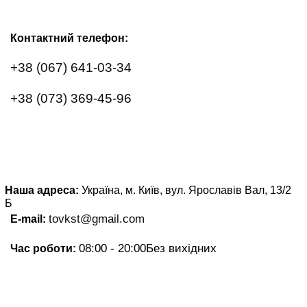
Контактний телефон:
+38 (067) 641-03-34
+38 (073) 369-45-96
Наша адреса:
Україна, м. Київ, вул. Ярославів Вал, 13/2
Б
tovkst@gmail.com
E-mail:
08:00 - 20:00
Без вихідних
Час роботи: