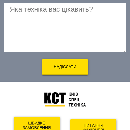
НАДІСЛАТИ
ШВИДКЕ
ПИТАННЯ
ЗАМОВЛЕННЯ