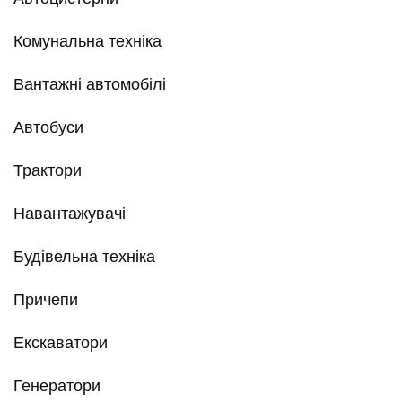
Комунальна техніка
Вантажні автомобілі
Автобуси
Трактори
Навантажувачі
Будівельна техніка
Причепи
Екскаватори
Генератори