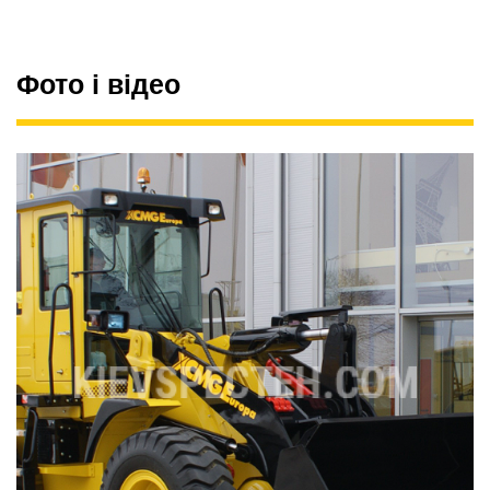
Фото і відео