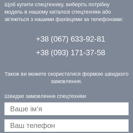
Щоб купити спецтехніку, виберіть потрібну
модель в нашому каталозі спецтехніки або
зв'яжіться з нашими фахівцями за телефонами:
+38 (067) 633-92-81
+38 (093) 171-37-58
Також ви можете скористатися формою швидкого
замовлення.
Швидке замовлення спецтехніки