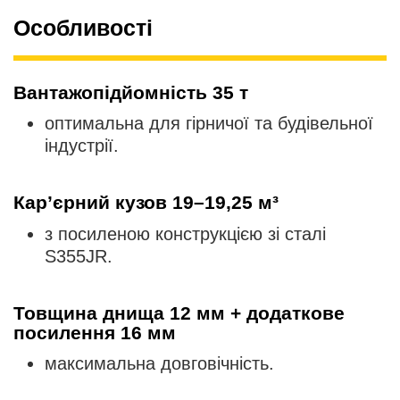
Особливості
Вантажопідйомність 35 т
оптимальна для гірничої та будівельної
індустрії.
Кар’єрний кузов 19–19,25 м³
з посиленою конструкцією зі сталі
S355JR.
Товщина днища 12 мм + додаткове
посилення 16 мм
максимальна довговічність.