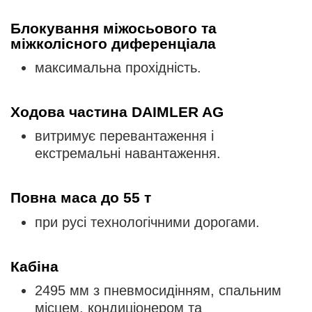
Блокування міжосьового та
міжколісного диференціала
максимальна прохідність.
Ходова частина DAIMLER AG
витримує перевантаження і
екстремальні навантаження.
Повна маса до 55 т
при русі технологічними дорогами.
Кабіна
2495 мм з пневмосидінням, спальним
місцем, кондиціонером та