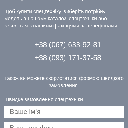
Щоб купити спецтехніку, виберіть потрібну
модель в нашому каталозі спецтехніки або
зв'яжіться з нашими фахівцями за телефонами:
+38 (067) 633-92-81
+38 (093) 171-37-58
Також ви можете скористатися формою швидкого
замовлення.
Швидке замовлення спецтехніки