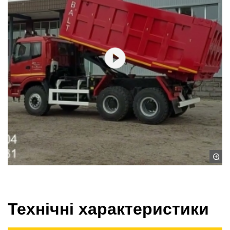
Технічні характеристики