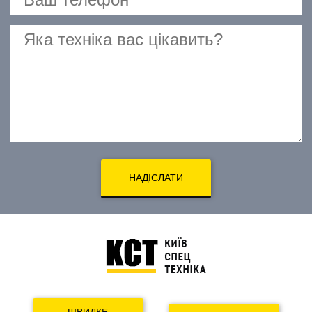
НАДІСЛАТИ