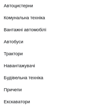
Автоцистерни
Комунальна техніка
Вантажні автомобілі
Автобуси
Трактори
Навантажувачі
Будівельна техніка
Причепи
Екскаватори