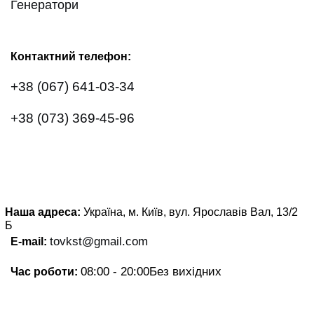
Генератори
Контактний телефон:
+38 (067) 641-03-34
+38 (073) 369-45-96
Наша адреса:
Україна, м. Київ, вул. Ярославів Вал, 13/2
Б
tovkst@gmail.com
E-mail:
08:00 - 20:00
Без вихідних
Час роботи: