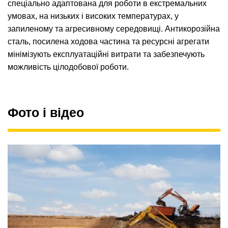
спеціально адаптована для роботи в екстремальних
умовах, на низьких і високих температурах, у
запиленому та агресивному середовищі. Антикорозійна
сталь, посилена ходова частина та ресурсні агрегати
мінімізують експлуатаційні витрати та забезпечують
можливість цілодобової роботи.
Фото і відео