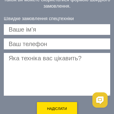
замовлення.
Швидке замовлення спецтехніки
НАДІСЛАТИ