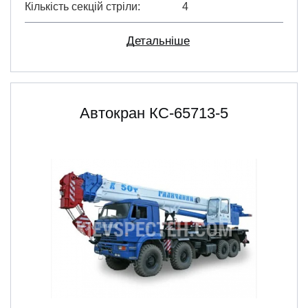
Кількість секцій стріли
4
Детальніше
Автокран КС-65713-5