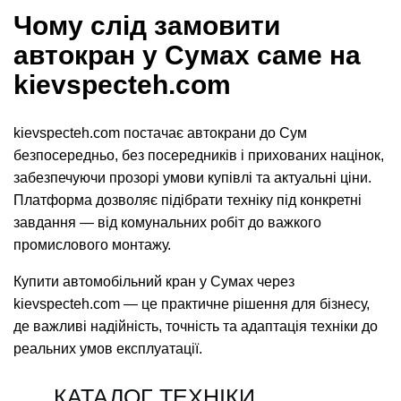
Чому слід замовити
автокран у Сумах саме на
kievspecteh.com
kievspecteh.com постачає автокрани до Сум
безпосередньо, без посередників і прихованих націнок,
забезпечуючи прозорі умови купівлі та актуальні ціни.
Платформа дозволяє підібрати техніку під конкретні
завдання — від комунальних робіт до важкого
промислового монтажу.
Купити автомобільний кран у Сумах через
kievspecteh.com — це практичне рішення для бізнесу,
де важливі надійність, точність та адаптація техніки до
реальних умов експлуатації.
КАТАЛОГ ТЕХНІКИ