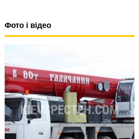
Фото і відео