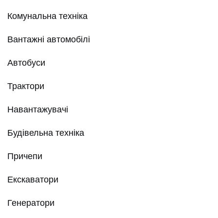
Комунальна техніка
Вантажні автомобілі
Автобуси
Трактори
Навантажувачі
Будівельна техніка
Причепи
Екскаватори
Генератори