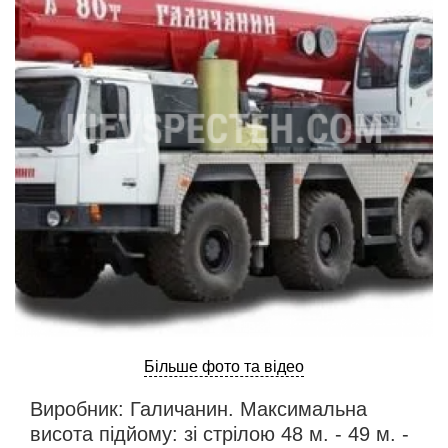
ru
ua
Більше фото та відео
Виробник: Галичанин. Максимальна
висота підйому: зі стрілою 48 м. - 49 м. -