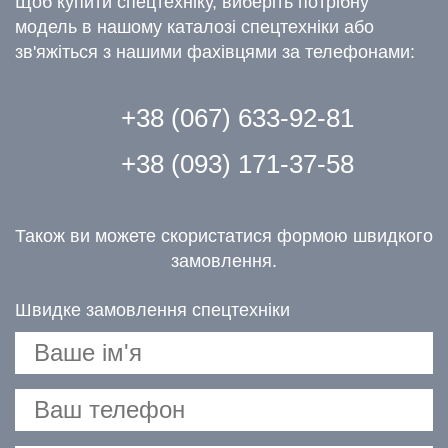
Щоб купити спецтехніку, виберіть потрібну
модель в нашому каталозі спецтехніки або
зв'яжіться з нашими фахівцями за телефонами:
+38 (067) 633-92-81
+38 (093) 171-37-58
Також ви можете скористатися формою швидкого
замовлення.
Швидке замовлення спецтехніки