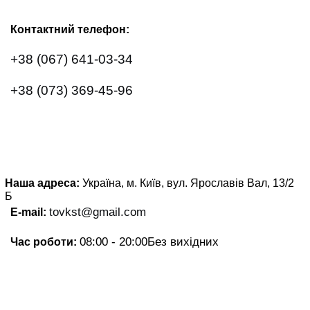
Контактний телефон:
+38 (067) 641-03-34
+38 (073) 369-45-96
Наша адреса:
Україна, м. Київ, вул. Ярославів Вал, 13/2
Б
tovkst@gmail.com
E-mail:
08:00 - 20:00
Без вихідних
Час роботи: