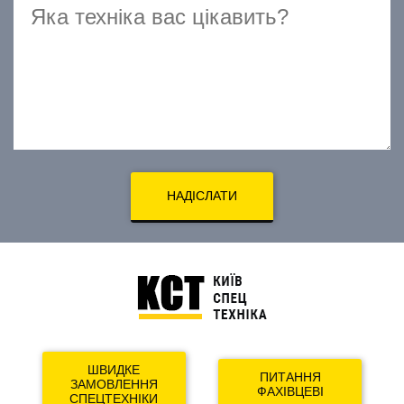
НАДІСЛАТИ
ШВИДКЕ
ПИТАННЯ
ЗАМОВЛЕННЯ
ФАХІВЦЕВІ
СПЕЦТЕХНІКИ