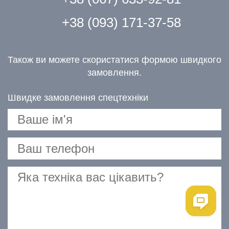
+38 (093) 171-37-58
Також ви можете скористатися формою швидкого
замовлення.
Швидке замовлення спецтехніки