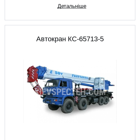
Детальніше
Автокран КС-65713-5