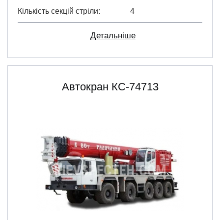
Кількість секцій стріли
4
Детальніше
Автокран КС-74713