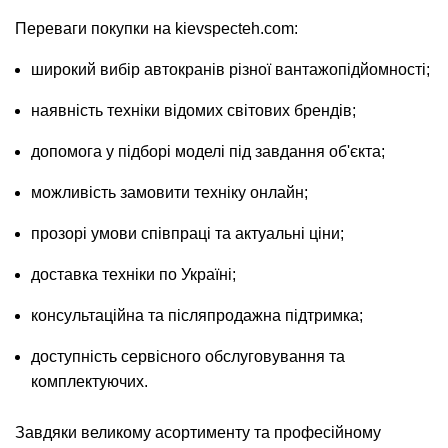
Переваги покупки на kievspecteh.com:
широкий вибір автокранів різної вантажопідйомності;
наявність техніки відомих світових брендів;
допомога у підборі моделі під завдання об'єкта;
можливість замовити техніку онлайн;
прозорі умови співпраці та актуальні ціни;
доставка техніки по Україні;
консультаційна та післяпродажна підтримка;
доступність сервісного обслуговування та
комплектуючих.
Завдяки великому асортименту та професійному