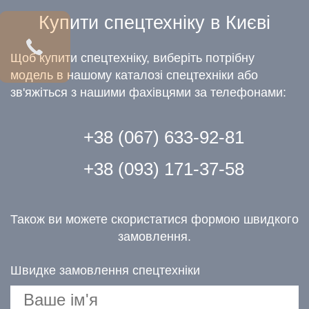
Купити спецтехніку в Києві
Щоб купити спецтехніку, виберіть потрібну
модель в нашому каталозі спецтехніки або
зв'яжіться з нашими фахівцями за телефонами:
+38 (067) 633-92-81
+38 (093) 171-37-58
Також ви можете скористатися формою швидкого
замовлення.
Швидке замовлення спецтехніки