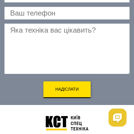
НАДІСЛАТИ