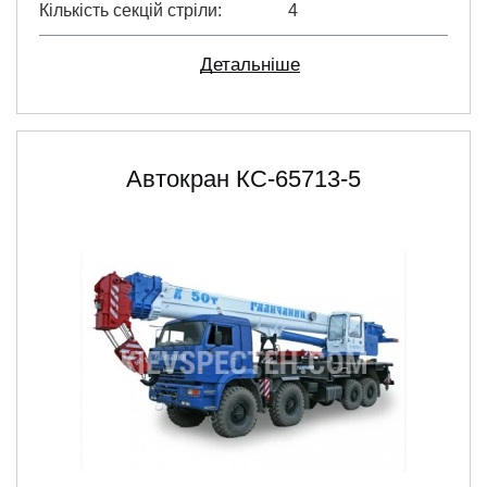
Кількість секцій стріли
4
Детальніше
Автокран КС-65713-5