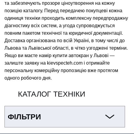
та забезпечують прозоре ціноутворення на кожну
позицію каталогу. Перед передачею покупцеві кожна
одиниця техніки проходить комплексну передпродажну
діагностику всіх систем, а угода супроводжується
повним пакетом технічної та юридичної документації.
Доставка організована по всій Україні, в тому числі до
Львова та Львівської області, в чітко узгоджені терміни.
Якщо ви маєте намір купити автокран у Львові —
залиште заявку на kievspecteh.com і отримайте
персональну комерційну пропозицію вже протягом
одного робочого дня.
КАТАЛОГ ТЕХНІКИ
ФІЛЬТРИ