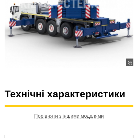
Технічні характеристики
Порівняти з іншими моделями