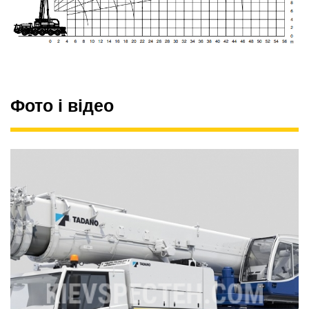
Фото і відео