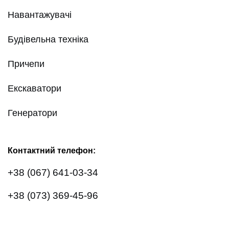
Навантажувачі
Будівельна техніка
Причепи
Екскаватори
Генератори
Контактний телефон:
+38 (067) 641-03-34
+38 (073) 369-45-96