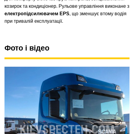
козирок та кондиціонер. Рульове управління виконане з
електропідсилювачем EPS
, що зменшує втому водія
при тривалій експлуатації.
Фото і відео