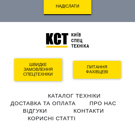
НАДІСЛАТИ
ШВИДКЕ
ПИТАННЯ
ЗАМОВЛЕННЯ
ФАХІВЦЕВІ
СПЕЦТЕХНІКИ
Main
КАТАЛОГ ТЕХНІКИ
navigation
ДОСТАВКА ТА ОПЛАТА
ПРО НАС
ВІДГУКИ
КОНТАКТИ
КОРИСНІ СТАТТІ