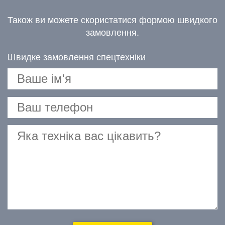
Також ви можете скористатися формою швидкого
замовлення.
Швидке замовлення спецтехніки