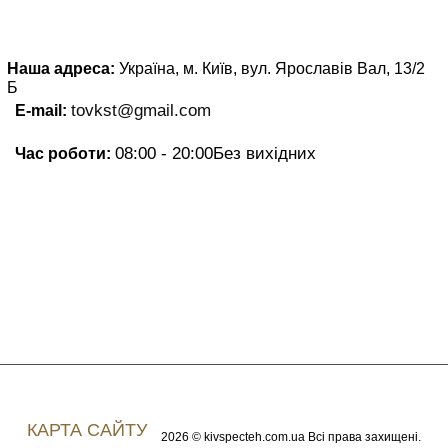
Наша адреса:
Україна, м. Київ, вул. Ярославів Вал, 13/2
Б
tovkst@gmail.com
E-mail:
08:00 - 20:00
Без вихідних
Час роботи:
КАРТА САЙТУ
2026 © kivspecteh.com.ua Всі права захищені.