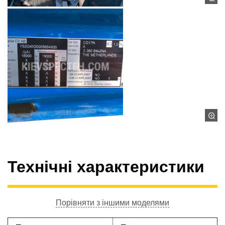
Технічні характеристики
Порівняти з іншими моделями