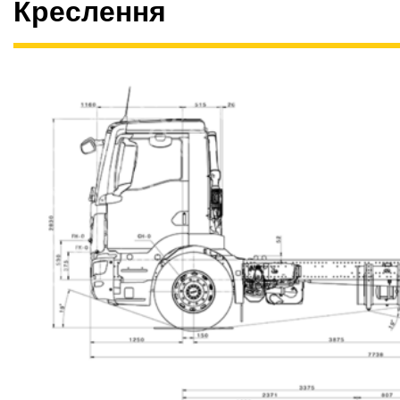
Креслення