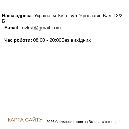
Наша адреса:
Україна, м. Київ, вул. Ярославів Вал, 13/2
Б
tovkst@gmail.com
E-mail:
08:00 - 20:00
Без вихідних
Час роботи:
КАРТА САЙТУ
2026 © kivspecteh.com.ua Всі права захищені.