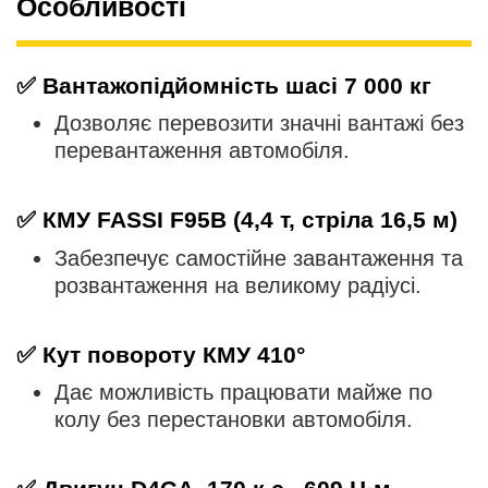
Особливості
✅
Вантажопідйомність шасі 7 000 кг
Дозволяє перевозити значні вантажі без
перевантаження автомобіля.
✅
КМУ FASSI F95B (4,4 т, стріла 16,5 м)
Забезпечує самостійне завантаження та
розвантаження на великому радіусі.
✅
Кут повороту КМУ 410°
Дає можливість працювати майже по
колу без перестановки автомобіля.