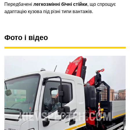
Передбачені
легкозмінні бічні стійки
, що спрощує
адаптацію кузова під різні типи вантажів.
Фото і відео