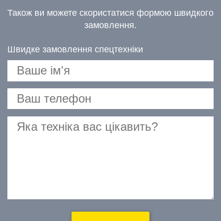
Також ви можете скористатися формою швидкого
замовлення.
Швидке замовлення спецтехніки