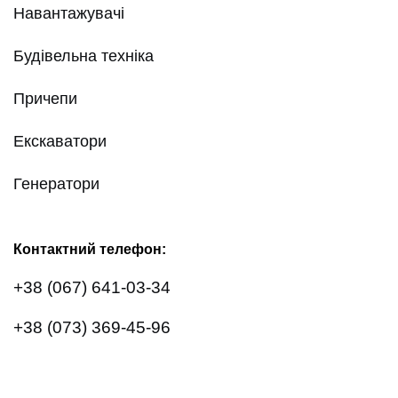
Навантажувачі
Будівельна техніка
Причепи
Екскаватори
Генератори
Контактний телефон:
+38 (067) 641-03-34
+38 (073) 369-45-96