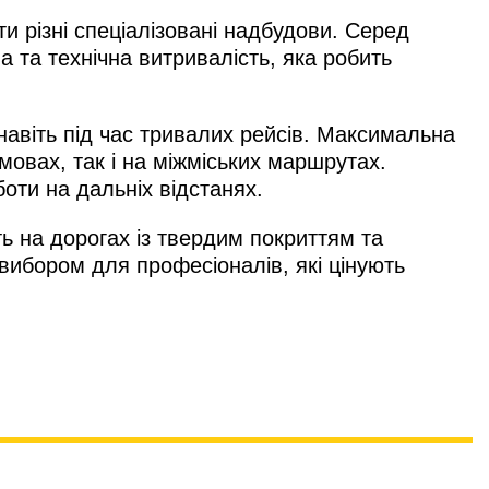
 різні спеціалізовані надбудови. Серед
а та технічна витривалість, яка робить
авіть під час тривалих рейсів. Максимальна
мовах, так і на міжміських маршрутах.
оти на дальніх відстанях.
ь на дорогах із твердим покриттям та
вибором для професіоналів, які цінують