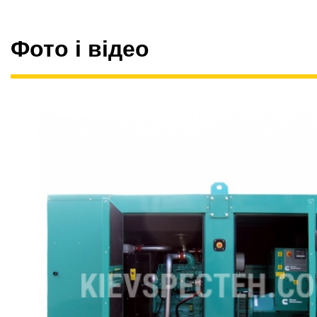
Фото і відео