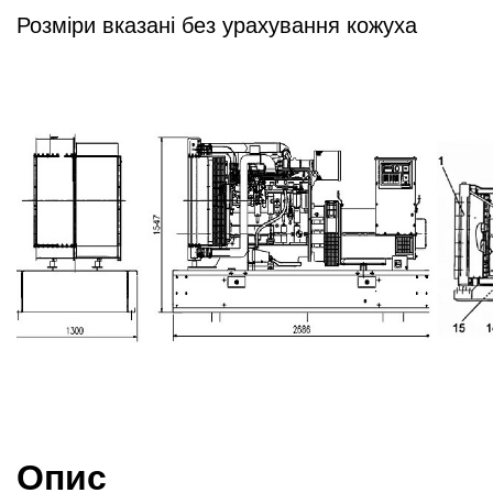
Розміри вказані без урахування 
Опис