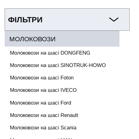
ФІЛЬТРИ
МОЛОКОВОЗИ
Молоковози на шасі DONGFENG
Молоковози на шасі SINOTRUK-HOWO
Молоковози на шасі Foton
Молоковози на шасі IVECO
Молоковози на шасі Ford
Молоковози на шасі Renault
Молоковози на шасі Scania