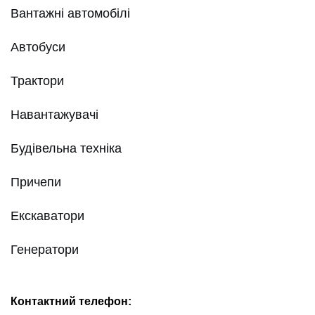
Вантажні автомобілі
Автобуси
Трактори
Навантажувачі
Будівельна техніка
Причепи
Екскаватори
Генератори
Контактний телефон: