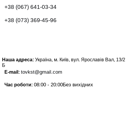
+38 (067) 641-03-34
+38 (073) 369-45-96
Наша адреса:
Україна, м. Київ, вул. Ярославів Вал, 13/2
Б
tovkst@gmail.com
E-mail:
08:00 - 20:00
Без вихідних
Час роботи: