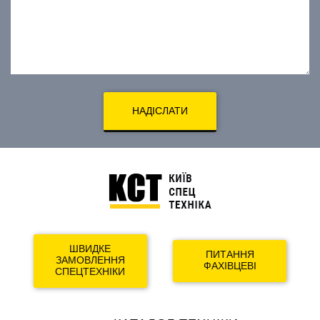
НАДІСЛАТИ
ШВИДКЕ
ПИТАННЯ
ЗАМОВЛЕННЯ
ФАХІВЦЕВІ
СПЕЦТЕХНІКИ