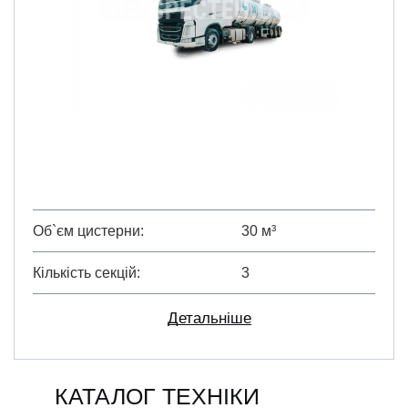
Об`єм цистерни
30 м³
Кількість секцій
3
Детальніше
КАТАЛОГ ТЕХНІКИ