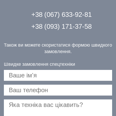
+38 (067) 633-92-81
+38 (093) 171-37-58
Також ви можете скористатися формою швидкого
замовлення.
Швидке замовлення спецтехніки