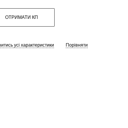
ОТРИМАТИ КП
итись усі характеристики
Порівняти