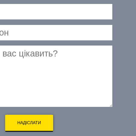
НАДІСЛАТИ