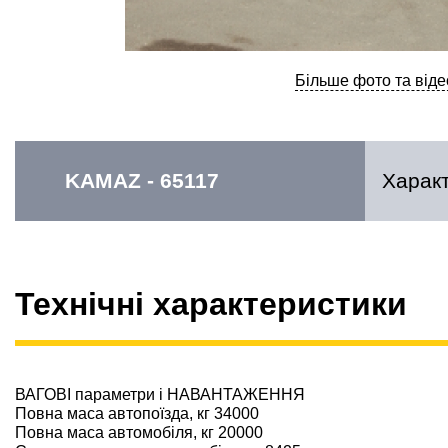
Більше фото та віде
KAMAZ - 65117
Харак
Технічні характеристики
ВАГОВІ параметри і НАВАНТАЖЕННЯ
Повна маса автопоїзда, кг 34000
Повна маса автомобіля, кг 20000