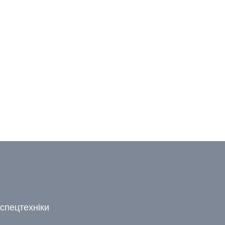
спецтехніки