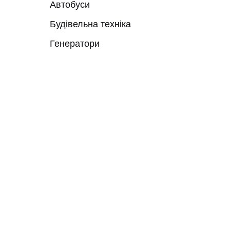
Автобуси
Будівельна техніка
Генератори