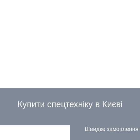
Купити спецтехніку в Києві
Швидке замовлення 