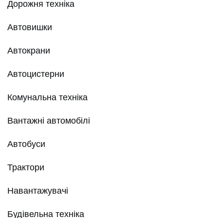
Дорожня техніка
Автовишки
Автокрани
Автоцистерни
Комунальна техніка
Вантажні автомобілі
Автобуси
Трактори
Навантажувачі
Будівельна техніка