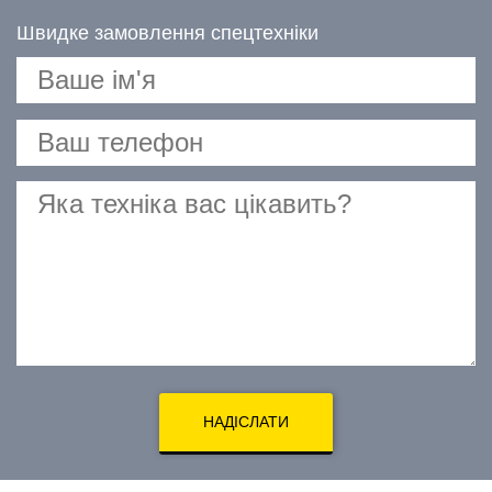
Швидке замовлення спецтехніки
НАДІСЛАТИ