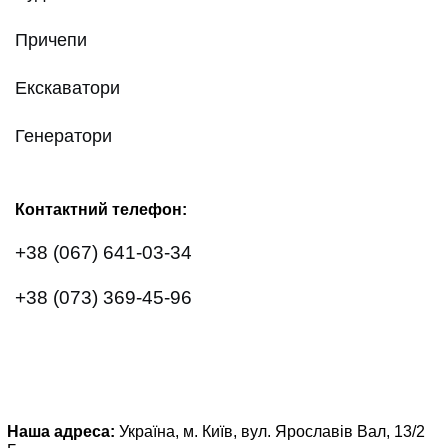
Причепи
Екскаватори
Генератори
Контактний телефон:
+38 (067) 641-03-34
+38 (073) 369-45-96
Наша адреса:
Україна, м. Київ, вул. Ярославів Вал, 13/2