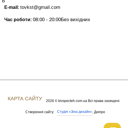
Б
tovkst@gmail.com
E-mail:
08:00 - 20:00
Без вихідних
Час роботи:
КАРТА САЙТУ
2026 © kivspecteh.com.ua Всі права захищені.
Студія «Зіна дизайн»
Створення сайту:
, Дніпро