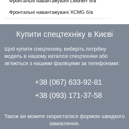
Фронтальні навантажувачі Liebherr б/в
Фронтальні навантажувачі XCMG б/в
Купити спецтехніку в Києві
Щоб купити спецтехніку, виберіть потрібну
модель в нашому каталозі спецтехніки або
зв'яжіться з нашими фахівцями за телефонами:
+38 (067) 633-92-81
+38 (093) 171-37-58
Також ви можете скористатися формою швидкого
замовлення.