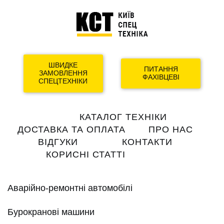
ШВИДКЕ
ПИТАННЯ
ЗАМОВЛЕННЯ
ФАХІВЦЕВІ
СПЕЦТЕХНІКИ
Main
КАТАЛОГ ТЕХНІКИ
navigation
ДОСТАВКА ТА ОПЛАТА
ПРО НАС
ВІДГУКИ
КОНТАКТИ
КОРИСНІ СТАТТІ
Аварійно-ремонтні автомобілі
Бурокранові машини