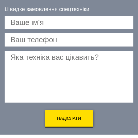
Швидке замовлення спецтехніки
НАДІСЛАТИ