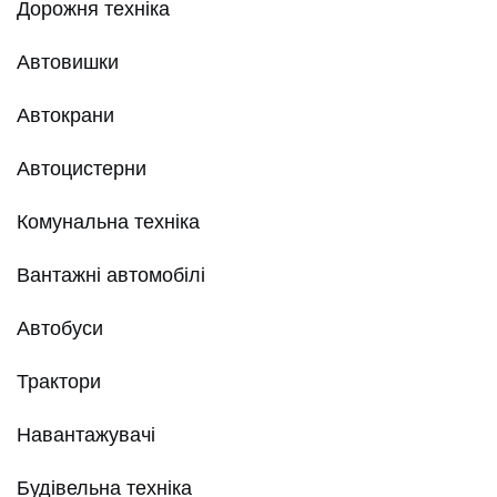
Дорожня техніка
Автовишки
Автокрани
Автоцистерни
Комунальна техніка
Вантажні автомобілі
Автобуси
Трактори
Навантажувачі
Будівельна техніка