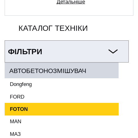
Детальніше
КАТАЛОГ ТЕХНІКИ
ФІЛЬТРИ
АВТОБЕТОНОЗМІШУВАЧ
Dongfeng
FORD
FOTON
MAN
МАЗ