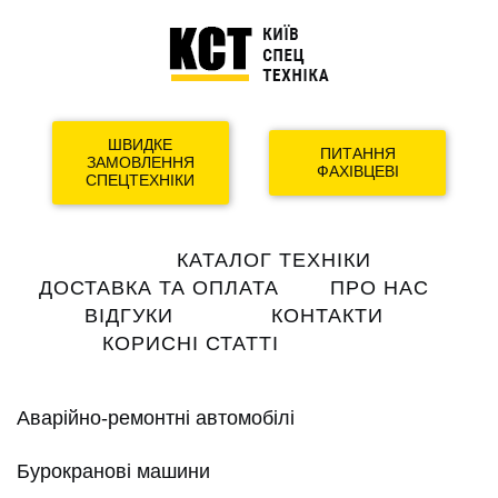
ШВИДКЕ
ПИТАННЯ
ЗАМОВЛЕННЯ
ФАХІВЦЕВІ
СПЕЦТЕХНІКИ
Main
КАТАЛОГ ТЕХНІКИ
navigation
ДОСТАВКА ТА ОПЛАТА
ПРО НАС
ВІДГУКИ
КОНТАКТИ
КОРИСНІ СТАТТІ
Аварійно-ремонтні автомобілі
Бурокранові машини