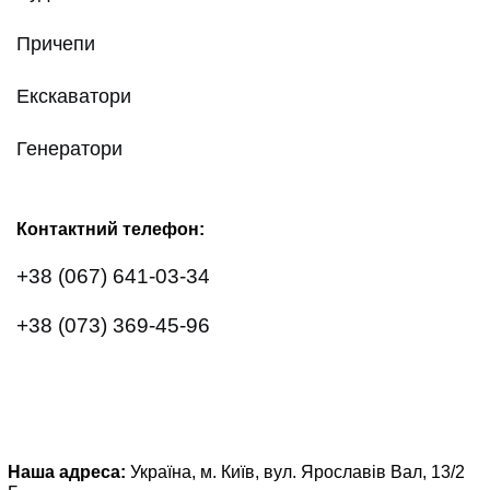
Причепи
Екскаватори
Генератори
Контактний телефон:
+38 (067) 641-03-34
+38 (073) 369-45-96
Наша адреса:
Україна, м. Київ, вул. Ярославів Вал, 13/2