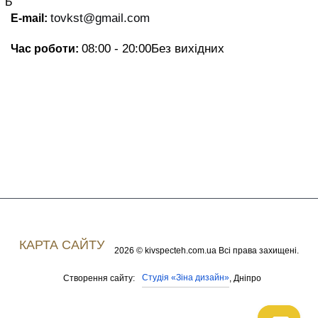
Б
tovkst@gmail.com
E-mail:
08:00 - 20:00
Без вихідних
Час роботи:
КАРТА САЙТУ
2026 © kivspecteh.com.ua Всі права захищені.
Студія «Зіна дизайн»
Створення сайту:
, Дніпро