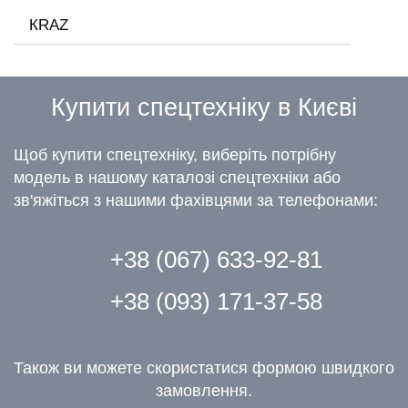
КRAZ
Купити спецтехніку в Києві
Щоб купити спецтехніку, виберіть потрібну
модель в нашому каталозі спецтехніки або
зв'яжіться з нашими фахівцями за телефонами:
+38 (067) 633-92-81
+38 (093) 171-37-58
Також ви можете скористатися формою швидкого
замовлення.