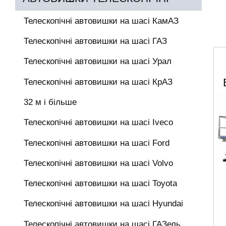
Телескопічні автовишки на шасі КамАЗ
Телескопічні автовишки на шасі ГАЗ
Телескопічні автовишки на шасі Урал
Телескопічні автовишки на шасі КрАЗ
32 м і більше
Телескопічні автовишки на шасі Iveco
Телескопічні автовишки на шасі Ford
Телескопічні автовишки на шасі Volvo
Телескопічні автовишки на шасі Toyota
Телескопічні автовишки на шасі Hyundai
Телескопічні автовишки на шасі ГАЗель