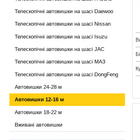
Телескопічні автовишки на шасі Daewoo
Телескопічні автовишки на шасі Nissan
Телескопічні автовишки на шасі Isuzu
В
Телескопічні автовишки на шасі JAC
Б
Телескопічні автовишки на шасі МАЗ
К
Телескопічні автовишки на шасі DongFeng
Автовишки 24-28 м
Автовишки 12-16 м
Автовишки 18-22 м
Вживані автовишки