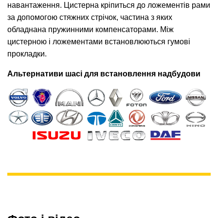
навантаження
.
Цистерна кріпиться до ложементів рами
за допомогою стяжних стрічок, частина з яких
обладнана пружинними компенсаторами
.
Між
цистерною і ложементами встановлюються гумові
прокладки.
Альтернативи шасі для встановлення надбудови