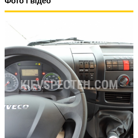
Фото і відео