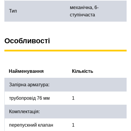
механічна, 6-
Тип
ступінчаста
Особливості
Найменування
Кількість
Запірна арматура:
трубопровід 76 мм
1
Комплектація:
перепускний клапан
1