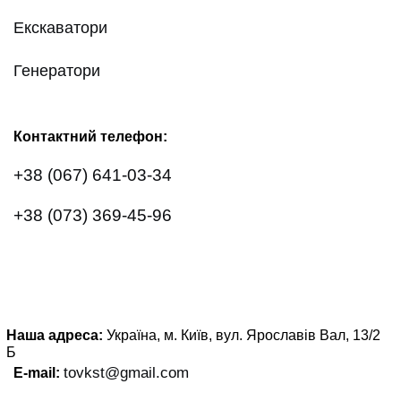
Екскаватори
Генератори
Контактний телефон:
+38 (067) 641-03-34
+38 (073) 369-45-96
Наша адреса:
Україна, м. Київ, вул. Ярославів Вал, 13/2
Б
tovkst@gmail.com
E-mail: