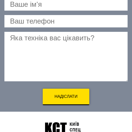
НАДІСЛАТИ