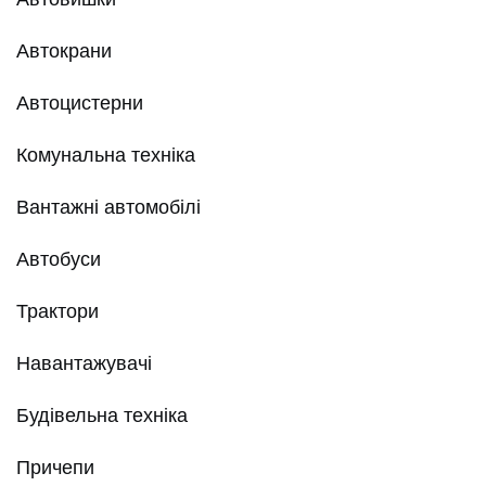
Автокрани
Автоцистерни
Комунальна техніка
Вантажні автомобілі
Автобуси
Трактори
Навантажувачі
Будівельна техніка
Причепи