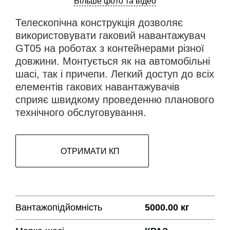
Більше фото та відео
Телескопічна конструкція дозволяє
використовувати гаковий навантажувач
GT05 на роботах з контейнерами різної
довжини. Монтується як на автомобільні
шасі, так і причепи. Легкий доступ до всіх
елементів гакових навантажувачів
сприяє швидкому проведенню планового
технічного обслуговування.
ОТРИМАТИ КП
Вантажопідйомність
5000.00 кг