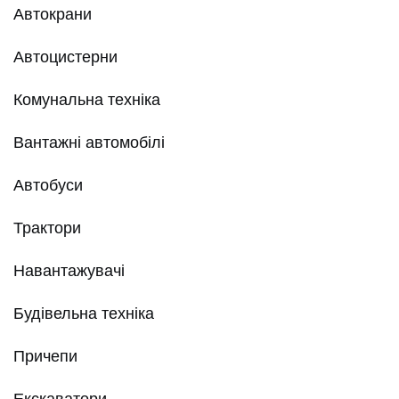
Автокрани
Автоцистерни
Комунальна техніка
Вантажні автомобілі
Автобуси
Трактори
Навантажувачі
Будівельна техніка
Причепи
Екскаватори