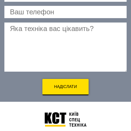
НАДІСЛАТИ