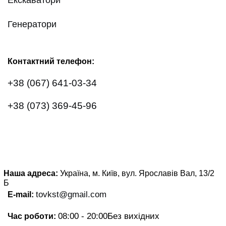
Генератори
Контактний телефон:
+38 (067) 641-03-34
+38 (073) 369-45-96
Наша адреса:
Україна, м. Київ, вул. Ярославів Вал, 13/2
Б
tovkst@gmail.com
E-mail:
08:00 - 20:00
Без вихідних
Час роботи: