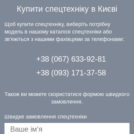
Купити спецтехніку в Києві
Щоб купити спецтехніку, виберіть потрібну
модель в нашому каталозі спецтехніки або
зв'яжіться з нашими фахівцями за телефонами:
+38 (067) 633-92-81
+38 (093) 171-37-58
Також ви можете скористатися формою швидкого
замовлення.
Швидке замовлення спецтехніки