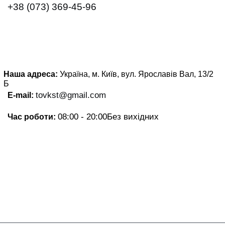
+38 (073) 369-45-96
Наша адреса:
Україна, м. Київ, вул. Ярославів Вал, 13/2
Б
tovkst@gmail.com
E-mail:
08:00 - 20:00
Без вихідних
Час роботи: