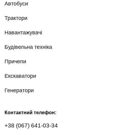
Автобуси
Трактори
Навантажувачі
Будівельна техніка
Причепи
Екскаватори
Генератори
Контактний телефон:
+38 (067) 641-03-34