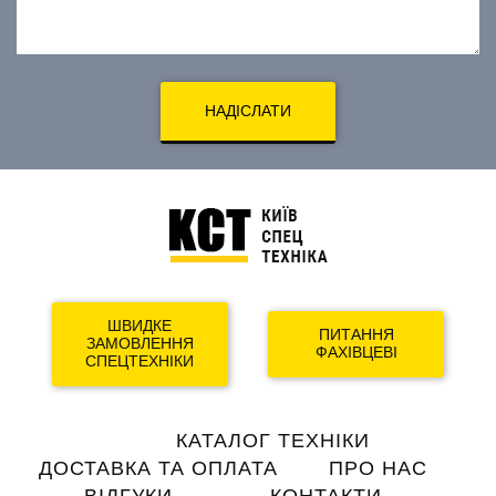
НАДІСЛАТИ
ШВИДКЕ
ПИТАННЯ
ЗАМОВЛЕННЯ
ФАХІВЦЕВІ
СПЕЦТЕХНІКИ
Main
КАТАЛОГ ТЕХНІКИ
navigation
ДОСТАВКА ТА ОПЛАТА
ПРО НАС