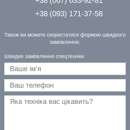
+38 (067) 633-92-81
+38 (093) 171-37-58
Також ви можете скористатися формою швидкого
замовлення.
Швидке замовлення спецтехніки