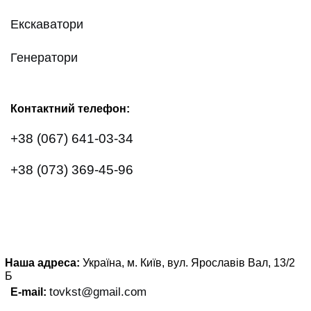
Екскаватори
Генератори
Контактний телефон:
+38 (067) 641-03-34
+38 (073) 369-45-96
Наша адреса:
Україна, м. Київ, вул. Ярославів Вал, 13/2
Б
tovkst@gmail.com
E-mail: