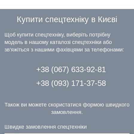
Купити спецтехніку в Києві
Щоб купити спецтехніку, виберіть потрібну
модель в нашому каталозі спецтехніки або
зв'яжіться з нашими фахівцями за телефонами:
+38 (067) 633-92-81
+38 (093) 171-37-58
Також ви можете скористатися формою швидкого
замовлення.
Швидке замовлення спецтехніки