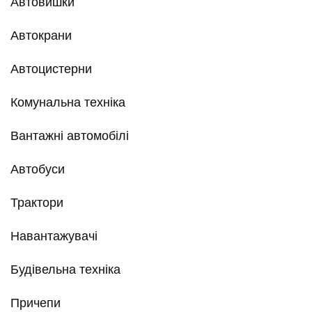
Автовишки
Автокрани
Автоцистерни
Комунальна техніка
Вантажні автомобілі
Автобуси
Трактори
Навантажувачі
Будівельна техніка
Причепи