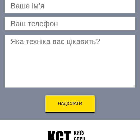
НАДІСЛАТИ