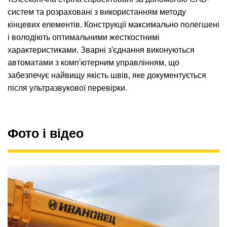
систем та розраховані з використанням методу
кінцевих елементів. Конструкції максимально полегшені
і володіють оптимальними жесткостнимі
характеристиками. Зварні з'єднання виконуються
автоматами з комп'ютерним управлінням, що
забезпечує найвищу якість швів, яке документується
після ультразвукової перевірки.
Фото і відео