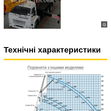
Технічні характеристики
Порівняти з іншими моделями