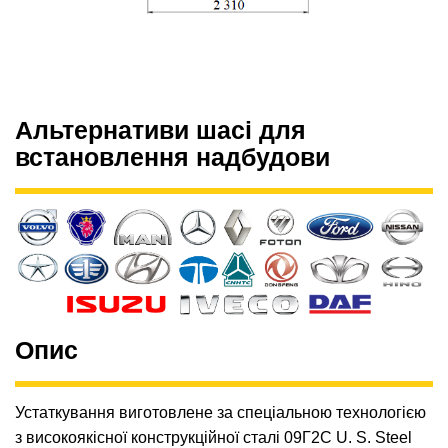
Альтернативи шасі для
встановлення надбудови
Опис
Устаткування виготовлене за спеціальною технологією
з високоякісної конструкційної сталі 09Г2С U. S. Steel