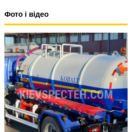
Фото і відео