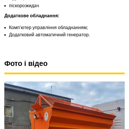
піскорозкидач
Додаткове обладнання:
Комп'ютер управління обладнанням;
Додатковий автоматичний генератор.
Фото і відео