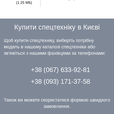
(1.25 МБ)
Купити спецтехніку в Києві
Щоб купити спецтехніку, виберіть потрібну
модель в нашому каталозі спецтехніки або
зв'яжіться з нашими фахівцями за телефонами:
+38 (067) 633-92-81
+38 (093) 171-37-58
Також ви можете скористатися формою швидкого
замовлення.