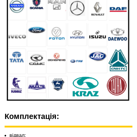
Комплектація:
відвал;