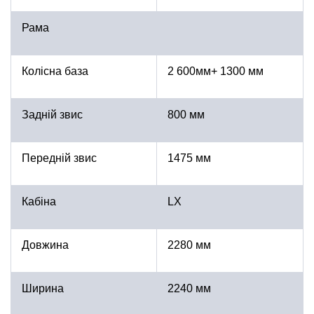
Рама
Колісна база
2 600мм+ 1300 мм
Задній звис
800 мм
Передній звис
1475 мм
Кабіна
LX
Довжина
2280 мм
Ширина
2240 мм