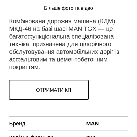
Більше фото та відео
Комбінована дорожня машина (КДМ)
МКД-46 на базі шасі MAN TGX — це
багатофункціональна спеціалізована
техніка, призначена для цілорічного
обслуговування автомобільних доріг із
асфальтовим та цементобетонним
покриттям.
ОТРИМАТИ КП
Бренд
MAN