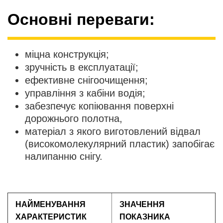
Основні переваги:
міцна конструкція;
зручність в експлуатації;
ефективне снігоочищення;
управління з кабіни водія;
забезпечує копіювання поверхні
дорожнього полотна,
матеріал з якого виготовлений відвал
(високомолекулярний пластик) запобігає
налипанню снігу.
НАЙМЕНУВАННЯ
ЗНАЧЕННЯ
ХАРАКТЕРИСТИК
ПОКАЗНИКА