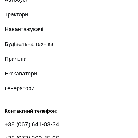
Трактори
Навантажувачі
Будівельна техніка
Причепи
Екскаватори
Генератори
Контактний телефон:
+38 (067) 641-03-34