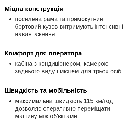
Міцна конструкція
посилена рама та прямокутний
бортовий кузов витримують інтенсивні
навантаження.
Комфорт для оператора
кабіна з кондиціонером, камерою
заднього виду і місцем для трьох осіб.
Швидкість та мобільність
максимальна швидкість 115 км/год
дозволяє оперативно переміщати
машину між об’єктами.