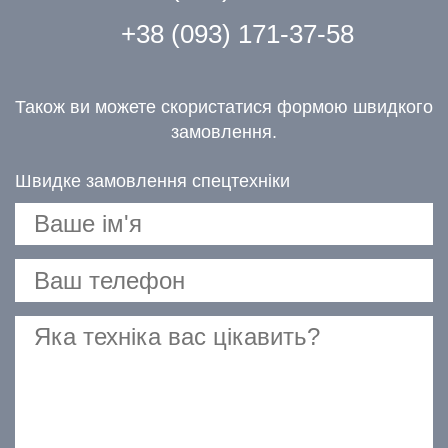
+38 (093) 171-37-58
Також ви можете скористатися формою швидкого
замовлення.
Швидке замовлення спецтехніки