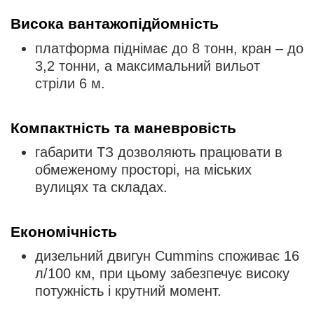
Висока вантажопідйомність
платформа піднімає до 8 тонн, кран – до
3,2 тонни, а максимальний вильот
стріли 6 м.
Компактність та маневровість
габарити ТЗ дозволяють працювати в
обмеженому просторі, на міських
вулицях та складах.
Економічність
дизельний двигун Cummins споживає 16
л/100 км, при цьому забезпечує високу
потужність і крутний момент.