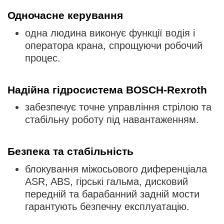
Одночасне керування
одна людина виконує функції водія і
оператора крана, спрощуючи робочий
процес.
Надійна гідросистема BOSCH-Rexroth
забезпечує точне управління стрілою та
стабільну роботу під навантаженням.
Безпека та стабільність
блокування міжосьового диференціала
ASR, ABS, гірські гальма, дисковий
передній та барабанний задній мости
гарантують безпечну експлуатацію.