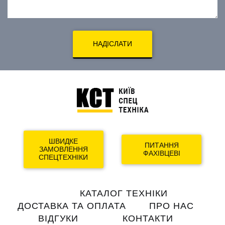
НАДІСЛАТИ
ШВИДКЕ
ПИТАННЯ
ЗАМОВЛЕННЯ
ФАХІВЦЕВІ
СПЕЦТЕХНІКИ
Main
КАТАЛОГ ТЕХНІКИ
navigation
ДОСТАВКА ТА ОПЛАТА
ПРО НАС
ВІДГУКИ
КОНТАКТИ