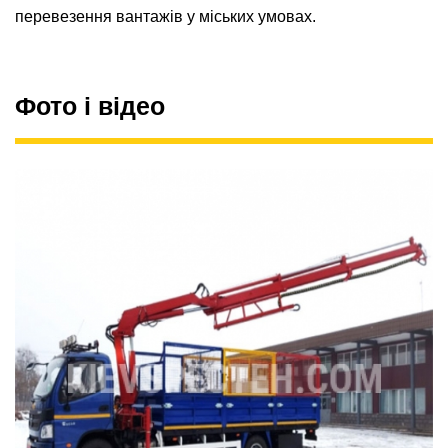
перевезення вантажів у міських умовах.
Фото і відео