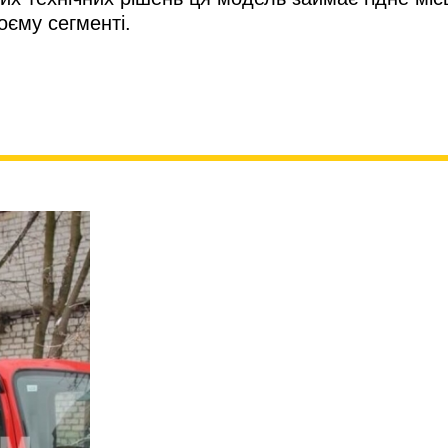
оєму сегменті.