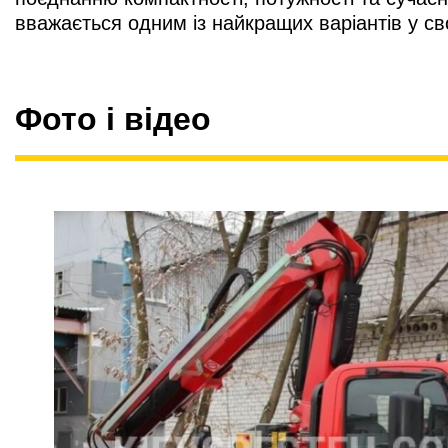
вважається одним із найкращих варіантів у св
Фото і відео