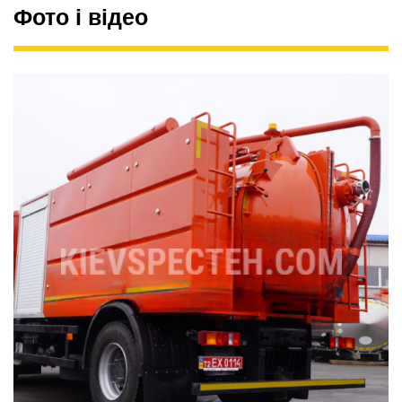
Фото і відео