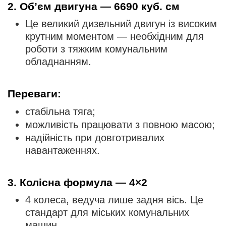
2. Об’єм двигуна — 6690 куб. см
Це великий дизельний двигун із високим
крутним моментом — необхідним для
роботи з тяжким комунальним
обладнанням.
Переваги:
стабільна тяга;
можливість працювати з повною масою;
надійність при довготривалих
навантаженнях.
3. Колісна формула — 4×2
4 колеса, ведуча лише задня вісь. Це
стандарт для міських комунальних
машин.