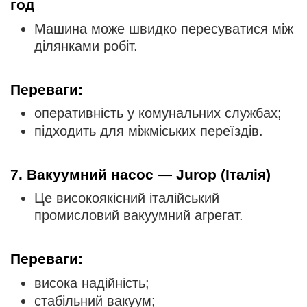
год
Машина може швидко пересуватися між
ділянками робіт.
Переваги:
оперативність у комунальних службах;
підходить для міжміських переїздів.
7. Вакуумний насос — Jurop (Італія)
Це високоякісний італійський
промисловий вакуумний агрегат.
Переваги:
висока надійність;
стабільний вакуум;