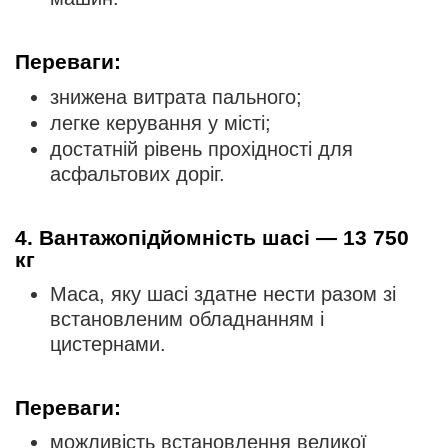
Переваги:
знижена витрата пального;
легке керування у місті;
достатній рівень прохідності для
асфальтових доріг.
4. Вантажопідйомність шасі — 13 750
кг
Маса, яку шасі здатне нести разом зі
встановленим обладнанням і
цистернами.
Переваги:
можливість встановлення великої