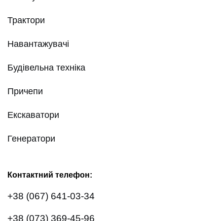
Трактори
Навантажувачі
Будівельна техніка
Причепи
Екскаватори
Генератори
Контактний телефон:
+38 (067) 641-03-34
+38 (073) 369-45-96