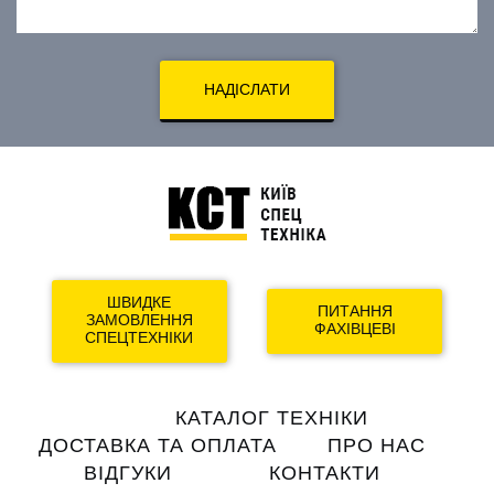
НАДІСЛАТИ
ШВИДКЕ
ПИТАННЯ
ЗАМОВЛЕННЯ
ФАХІВЦЕВІ
СПЕЦТЕХНІКИ
Main
КАТАЛОГ ТЕХНІКИ
navigation
ДОСТАВКА ТА ОПЛАТА
ПРО НАС
ВІДГУКИ
КОНТАКТИ