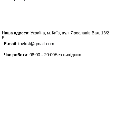
Наша адреса:
Україна, м. Київ, вул. Ярославів Вал, 13/2
Б
tovkst@gmail.com
E-mail:
08:00 - 20:00
Без вихідних
Час роботи: