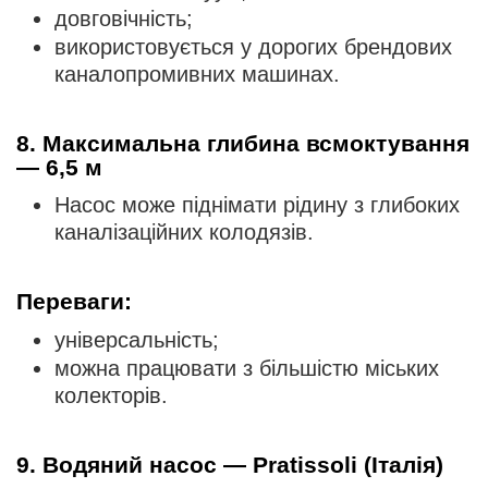
довговічність;
використовується у дорогих брендових
каналопромивних машинах.
8. Максимальна глибина всмоктування
— 6,5 м
Насос може піднімати рідину з глибоких
каналізаційних колодязів.
Переваги:
універсальність;
можна працювати з більшістю міських
колекторів.
9. Водяний насос — Pratissoli (Італія)