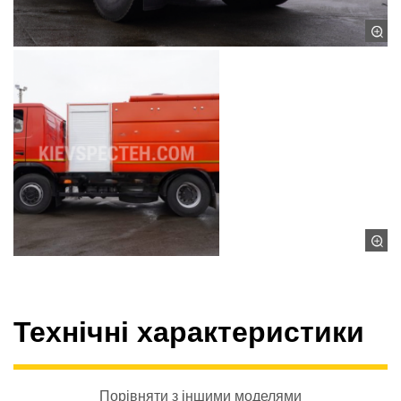
Технічні характеристики
Порівняти з іншими моделями