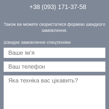
+38 (093) 171-37-58
Також ви можете скористатися формою швидкого
замовлення.
Швидке замовлення спецтехніки