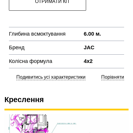
ОТРИМАТИ КП
Глибина всмоктування
6.00 м.
Бренд
JAC
Колісна формула
4х2
Подивитись усі характеристики
Порівняти
Креслення