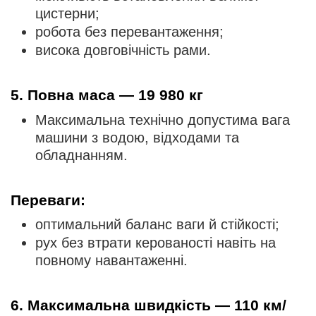
цистерни;
робота без перевантаження;
висока довговічність рами.
5. Повна маса — 19 980 кг
Максимальна технічно допустима вага
машини з водою, відходами та
обладнанням.
Переваги:
оптимальний баланс ваги й стійкості;
рух без втрати керованості навіть на
повному навантаженні.
6. Максимальна швидкість — 110 км/