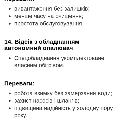
вивантаження без залишків;
менше часу на очищення;
простота обслуговування.
14. Відсік з обладнанням —
автономний опалювач
Спецобладнання укомплектоване
власним обігрівом.
Переваги:
робота взимку без замерзання води;
захист насосів і шлангів;
підвищена надійність у холодну пору
року.