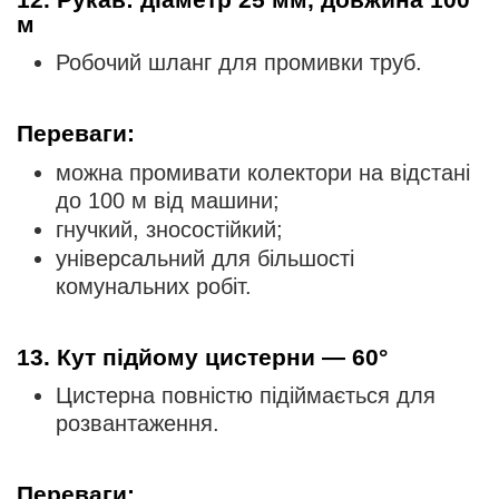
м
Робочий шланг для промивки труб.
Переваги:
можна промивати колектори на відстані
до 100 м від машини;
гнучкий, зносостійкий;
універсальний для більшості
комунальних робіт.
13. Кут підйому цистерни — 60°
Цистерна повністю підіймається для
розвантаження.
Переваги: