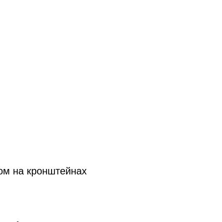
вом на кронштейнах