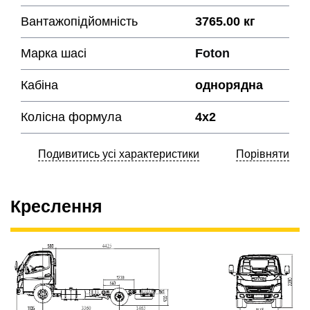
Вантажопідйомність
3765.00 кг
Марка шасі
Foton
Кабіна
однорядна
Колісна формула
4х2
Подивитись усі характеристики
Порівняти
Креслення