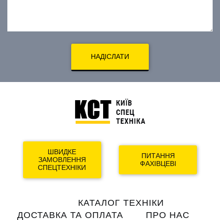
НАДІСЛАТИ
ШВИДКЕ
ПИТАННЯ
ЗАМОВЛЕННЯ
ФАХІВЦЕВІ
СПЕЦТЕХНІКИ
Main
КАТАЛОГ ТЕХНІКИ
navigation
ДОСТАВКА ТА ОПЛАТА
ПРО НАС