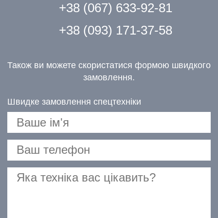
+38 (067) 633-92-81
+38 (093) 171-37-58
Також ви можете скористатися формою швидкого
замовлення.
Швидке замовлення спецтехніки