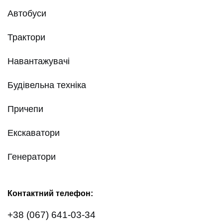
Автобуси
Трактори
Навантажувачі
Будівельна техніка
Причепи
Екскаватори
Генератори
Контактний телефон:
+38 (067) 641-03-34