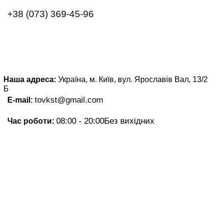
+38 (073) 369-45-96
Наша адреса:
Україна, м. Київ, вул. Ярославів Вал, 13/2
Б
tovkst@gmail.com
E-mail:
08:00 - 20:00
Без вихідних
Час роботи: