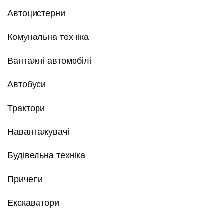
Автоцистерни
Комунальна техніка
Вантажні автомобілі
Автобуси
Трактори
Навантажувачі
Будівельна техніка
Причепи
Екскаватори