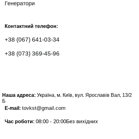
Генератори
Контактний телефон:
+38 (067) 641-03-34
+38 (073) 369-45-96
Наша адреса:
Україна, м. Київ, вул. Ярославів Вал, 13/2
Б
tovkst@gmail.com
E-mail:
08:00 - 20:00
Без вихідних
Час роботи: