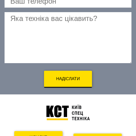
НАДІСЛАТИ