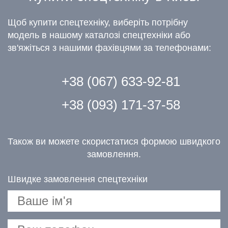
Щоб купити спецтехніку, виберіть потрібну
модель в нашому каталозі спецтехніки або
зв'яжіться з нашими фахівцями за телефонами:
+38 (067) 633-92-81
+38 (093) 171-37-58
Також ви можете скористатися формою швидкого
замовлення.
Швидке замовлення спецтехніки