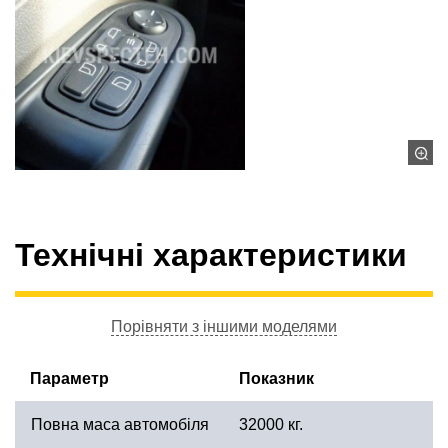
Технічні характеристики
Порівняти з іншими моделями
Параметр
Показник
Повна маса автомобіля
32000 кг.