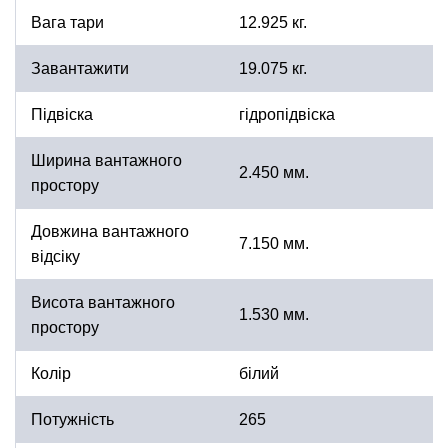
Вага тари
12.925 кг.
Завантажити
19.075 кг.
Підвіска
гідропідвіска
Ширина вантажного
2.450 мм.
простору
Довжина вантажного
7.150 мм.
відсіку
Висота вантажного
1.530 мм.
простору
Колір
білий
Потужність
265