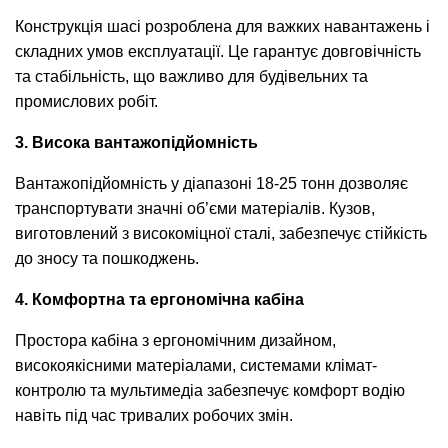
Конструкція шасі розроблена для важких навантажень і
складних умов експлуатації. Це гарантує довговічність
та стабільність, що важливо для будівельних та
промислових робіт.
3. Висока вантажопідйомність
Вантажопідйомність у діапазоні 18-25 тонн дозволяє
транспортувати значні об’єми матеріалів. Кузов,
виготовлений з високоміцної сталі, забезпечує стійкість
до зносу та пошкоджень.
4. Комфортна та ергономічна кабіна
Простора кабіна з ергономічним дизайном,
високоякісними матеріалами, системами клімат-
контролю та мультимедіа забезпечує комфорт водію
навіть під час тривалих робочих змін.