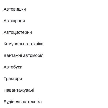
Автовишки
Автокрани
Автоцистерни
Комунальна техніка
Вантажні автомобілі
Автобуси
Трактори
Навантажувачі
Будівельна техніка