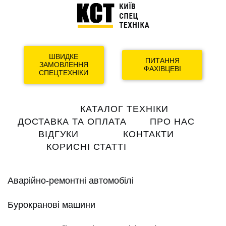
ШВИДКЕ
ПИТАННЯ
ЗАМОВЛЕННЯ
ФАХІВЦЕВІ
СПЕЦТЕХНІКИ
Main
КАТАЛОГ ТЕХНІКИ
navigation
ДОСТАВКА ТА ОПЛАТА
ПРО НАС
ВІДГУКИ
КОНТАКТИ
КОРИСНІ СТАТТІ
Аварійно-ремонтні автомобілі
Бурокранові машини