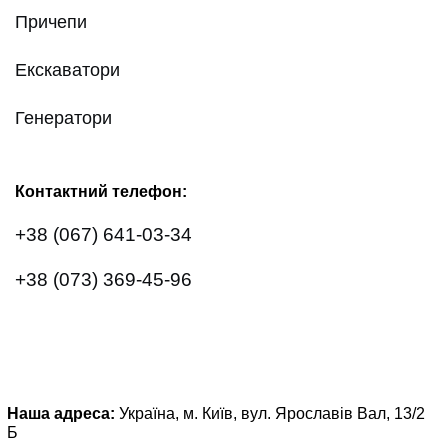
Причепи
Екскаватори
Генератори
Контактний телефон:
+38 (067) 641-03-34
+38 (073) 369-45-96
Наша адреса:
Україна, м. Київ, вул. Ярославів Вал, 13/2
Б