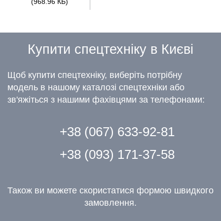
(968.96 КБ)
Купити спецтехніку в Києві
Щоб купити спецтехніку, виберіть потрібну
модель в нашому каталозі спецтехніки або
зв'яжіться з нашими фахівцями за телефонами:
+38 (067) 633-92-81
+38 (093) 171-37-58
Також ви можете скористатися формою швидкого
замовлення.