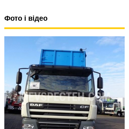
Фото і відео