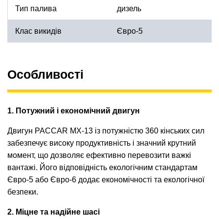
Тип палива
дизель
Клас викидів
Євро-5
Особливості
1. Потужний і економічний двигун
Двигун PACCAR MX-13 із потужністю 360 кінських сил
забезпечує високу продуктивність і значний крутний
момент, що дозволяє ефективно перевозити важкі
вантажі. Його відповідність екологічним стандартам
Євро-5 або Євро-6 додає економічності та екологічної
безпеки.
2. Міцне та надійне шасі