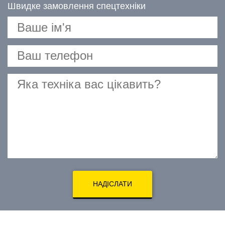
Швидке замовлення спецтехніки
НАДІСЛАТИ