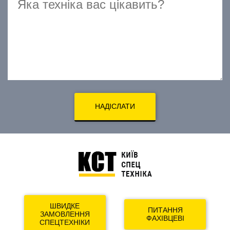
НАДІСЛАТИ
ШВИДКЕ
ПИТАННЯ
ЗАМОВЛЕННЯ
ФАХІВЦЕВІ
СПЕЦТЕХНІКИ