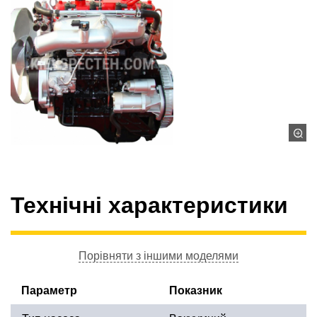
Технічні характеристики
Порівняти з іншими моделями
Параметр
Показник