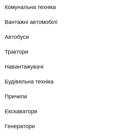
Комунальна техніка
Вантажні автомобілі
Автобуси
Трактори
Навантажувачі
Будівельна техніка
Причепи
Екскаватори
Генератори