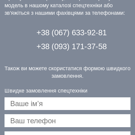
модель в нашому каталозі спецтехніки або
зв'яжіться з нашими фахівцями за телефонами:
+38 (067) 633-92-81
+38 (093) 171-37-58
Також ви можете скористатися формою швидкого
замовлення.
Швидке замовлення спецтехніки