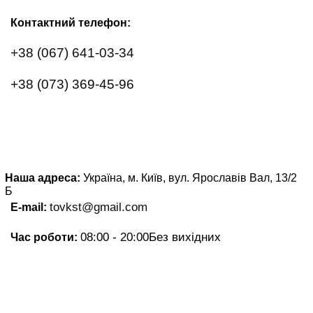
Контактний телефон:
+38 (067) 641-03-34
+38 (073) 369-45-96
Наша адреса:
Україна, м. Київ, вул. Ярославів Вал, 13/2
Б
tovkst@gmail.com
E-mail:
08:00 - 20:00
Без вихідних
Час роботи: