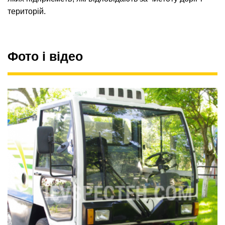
територій.
Фото і відео