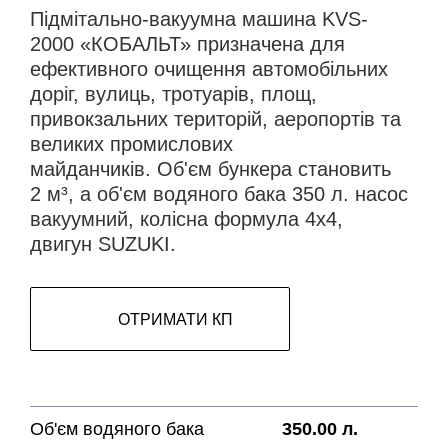
Підмітально-вакуумна машина KVS-
2000 «КОБАЛЬТ» призначена для
ефективного очищення автомобільних
доріг, вулиць, тротуарів, площ,
привокзальних територій, аеропортів та
великих промислових
майданчиків. Об'єм бункера становить
2 м³, а об'єм водяного бака 350 л. насос
вакуумний, колісна формула 4х4,
двигун SUZUKI.
ОТРИМАТИ КП
Об'єм водяного бака
350.00 л.